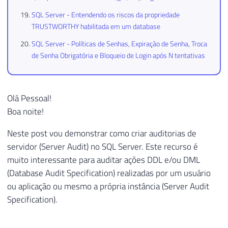
SQL Server - Entendendo os riscos da propriedade
TRUSTWORTHY habilitada em um database
SQL Server - Políticas de Senhas, Expiração de Senha, Troca
de Senha Obrigatória e Bloqueio de Login após N tentativas
Olá Pessoal!
Boa noite!
Neste post vou demonstrar como criar auditorias de
servidor (Server Audit) no SQL Server. Este recurso é
muito interessante para auditar ações DDL e/ou DML
(Database Audit Specification) realizadas por um usuário
ou aplicação ou mesmo a própria instância (Server Audit
Specification).