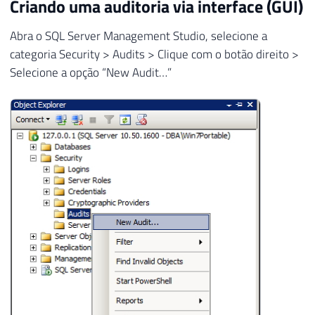
Criando uma auditoria via interface (GUI)
Abra o SQL Server Management Studio, selecione a
categoria Security > Audits > Clique com o botão direito >
Selecione a opção “New Audit…”