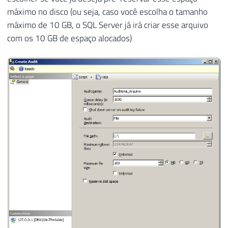
máximo no disco (ou seja, caso você escolha o tamanho
máximo de 10 GB, o SQL Server já irá criar esse arquivo
com os 10 GB de espaço alocados)