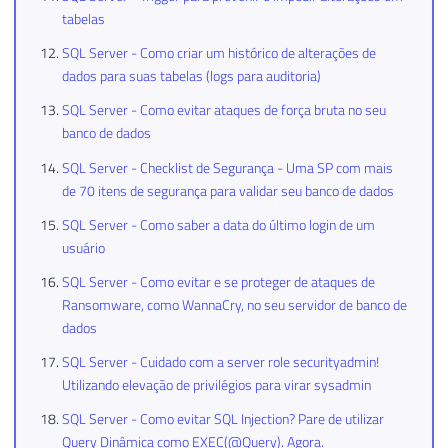
tabelas
SQL Server - Como criar um histórico de alterações de
dados para suas tabelas (logs para auditoria)
SQL Server - Como evitar ataques de força bruta no seu
banco de dados
SQL Server - Checklist de Segurança - Uma SP com mais
de 70 itens de segurança para validar seu banco de dados
SQL Server - Como saber a data do último login de um
usuário
SQL Server - Como evitar e se proteger de ataques de
Ransomware, como WannaCry, no seu servidor de banco de
dados
SQL Server - Cuidado com a server role securityadmin!
Utilizando elevação de privilégios para virar sysadmin
SQL Server - Como evitar SQL Injection? Pare de utilizar
Query Dinâmica como EXEC(@Query). Agora.