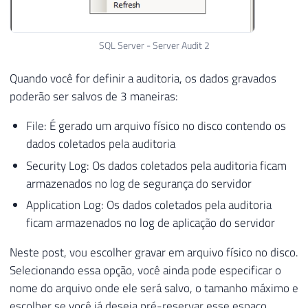
SQL Server - Server Audit 2
Quando você for definir a auditoria, os dados gravados
poderão ser salvos de 3 maneiras:
File: É gerado um arquivo físico no disco contendo os
dados coletados pela auditoria
Security Log: Os dados coletados pela auditoria ficam
armazenados no log de segurança do servidor
Application Log: Os dados coletados pela auditoria
ficam armazenados no log de aplicação do servidor
Neste post, vou escolher gravar em arquivo físico no disco.
Selecionando essa opção, você ainda pode especificar o
nome do arquivo onde ele será salvo, o tamanho máximo e
escolher se você já deseja pré-reservar esse espaço