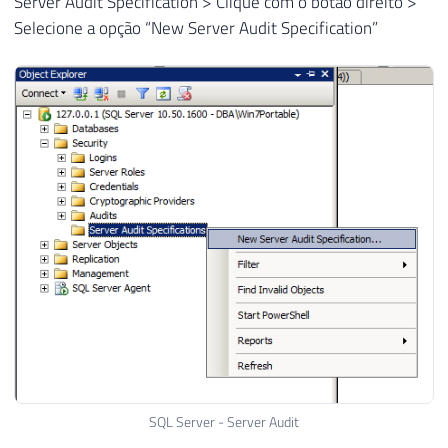
Server Audit Specification > Clique com o botão direito >
Selecione a opção “New Server Audit Specification”
SQL Server - Server Audit