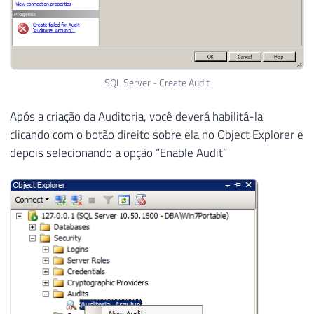
SQL Server - Create Audit
Após a criação da Auditoria, você deverá habilitá-la
clicando com o botão direito sobre ela no Object Explorer e
depois selecionando a opção “Enable Audit”