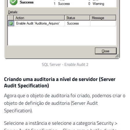
SQL Server - Enable Audit 2
Criando uma auditoria a nível de servidor (Server
Audit Specification)
Agora que o objeto de auditoria foi criado, podemos criar o
objeto de definição de auditoria (Server Audit
Specification).
Selecione a instância e selecione a categoria Security >