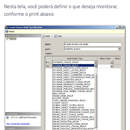
Nesta tela, você poderá definir o que deseja monitorar,
conforme o print abaixo: