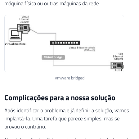
máquina física ou outras máquinas da rede.
vmware bridged
Complicações para a nossa solução
Após identificar o problema e já definir a solução, vamos
implantá-la. Uma tarefa que parece simples, mas se
provou o contrário.