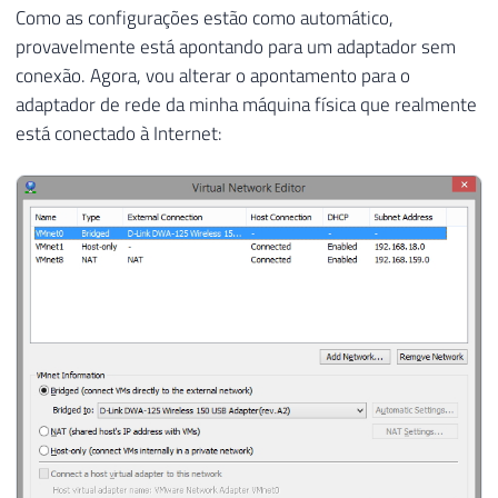
Como as configurações estão como automático,
provavelmente está apontando para um adaptador sem
conexão. Agora, vou alterar o apontamento para o
adaptador de rede da minha máquina física que realmente
está conectado à Internet: