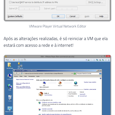
VMware Player Virtual Network Editor
Após as alterações realizadas, é só reiniciar a VM que ela
estará com acesso a rede e à internet!