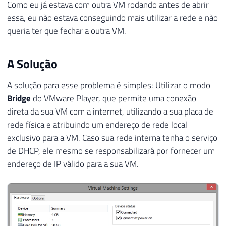
Como eu já estava com outra VM rodando antes de abrir
essa, eu não estava conseguindo mais utilizar a rede e não
queria ter que fechar a outra VM.
A Solução
A solução para esse problema é simples: Utilizar o modo
Bridge
do VMware Player, que permite uma conexão
direta da sua VM com a internet, utilizando a sua placa de
rede física e atribuindo um endereço de rede local
exclusivo para a VM. Caso sua rede interna tenha o serviço
de DHCP, ele mesmo se responsabilizará por fornecer um
endereço de IP válido para a sua VM.