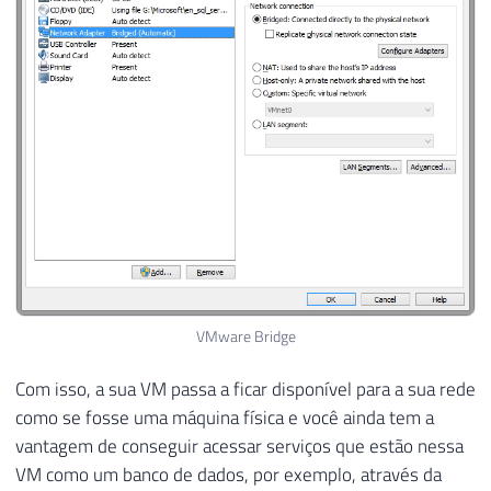
VMware Bridge
Com isso, a sua VM passa a ficar disponível para a sua rede
como se fosse uma máquina física e você ainda tem a
vantagem de conseguir acessar serviços que estão nessa
VM como um banco de dados, por exemplo, através da