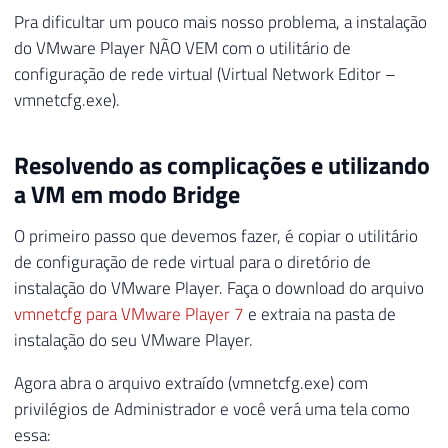
Pra dificultar um pouco mais nosso problema, a instalação
do VMware Player NÃO VEM com o utilitário de
configuração de rede virtual (Virtual Network Editor –
vmnetcfg.exe).
Resolvendo as complicações e utilizando
a VM em modo Bridge
O primeiro passo que devemos fazer, é copiar o utilitário
de configuração de rede virtual para o diretório de
instalação do VMware Player. Faça o download do arquivo
vmnetcfg para VMware Player 7
e extraia na pasta de
instalação do seu VMware Player.
Agora abra o arquivo extraído (vmnetcfg.exe) com
privilégios de Administrador e você verá uma tela como
essa: