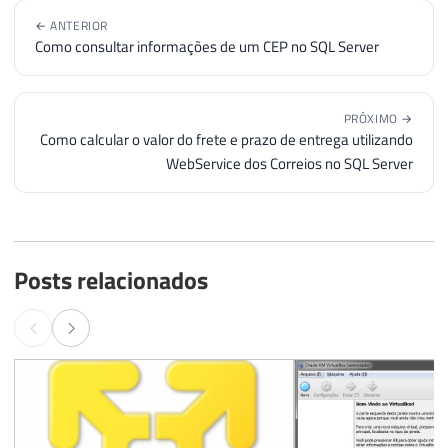
← ANTERIOR
Como consultar informações de um CEP no SQL Server
PRÓXIMO →
Como calcular o valor do frete e prazo de entrega utilizando
WebService dos Correios no SQL Server
Posts relacionados