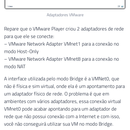
Adaptadores VMware
Repare que o VMware Player criou 2 adaptadores de rede
para que ele se conecte:
– VMware Network Adapter VMnet1 para a conexão no
modo Host-Only
– VMware Network Adapter VMnet8 para a conexão no
modo NAT
A interface utilizada pelo modo Bridge é a VMNet0, que
não é física e sim virtual, onde ela é um apontamento para
um adaptador físico de rede. O problema é que em
ambientes com vários adaptadores, essa conexão virtual
VMnet0 pode acabar apontando para um adaptador de
rede que não possui conexão com a Internet e com isso,
você não conseguirá utilizar sua VM no modo Bridge.