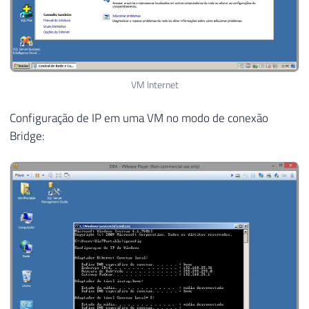
VM Internet
Configuração de IP em uma VM no modo de conexão
Bridge: