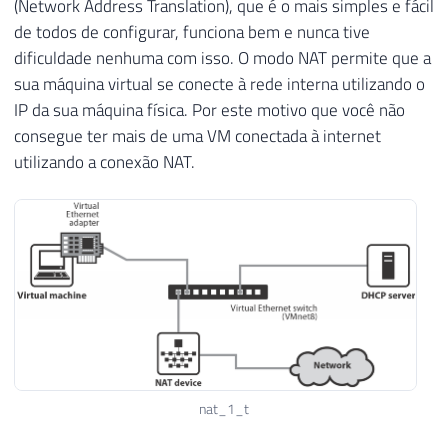
(Network Address Translation), que é o mais simples e fácil
de todos de configurar, funciona bem e nunca tive
dificuldade nenhuma com isso. O modo NAT permite que a
sua máquina virtual se conecte à rede interna utilizando o
IP da sua máquina física. Por este motivo que você não
consegue ter mais de uma VM conectada à internet
utilizando a conexão NAT.
nat_1_t