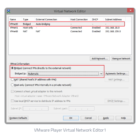
VMware Player Virtual Network Editor1