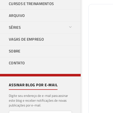
CURSOS E TREINAMENTOS
ARQUIVO
SÉRIES
VAGAS DE EMPREGO
SOBRE
CONTATO
ASSINAR BLOG POR E-MAIL
Digite seu endereço de e-mail para assinar
este blog e receber notificações de novas
publicações por e-mail.