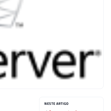
NESTE ARTIGO