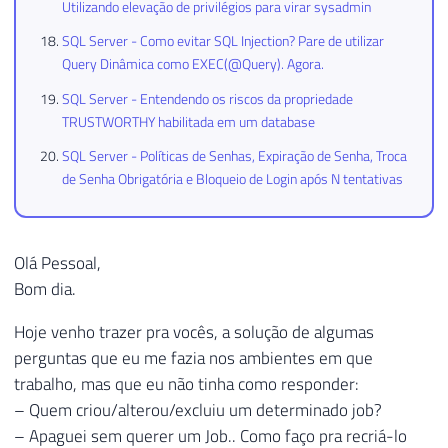
Utilizando elevação de privilégios para virar sysadmin
SQL Server - Como evitar SQL Injection? Pare de utilizar
Query Dinâmica como EXEC(@Query). Agora.
SQL Server - Entendendo os riscos da propriedade
TRUSTWORTHY habilitada em um database
SQL Server - Políticas de Senhas, Expiração de Senha, Troca
de Senha Obrigatória e Bloqueio de Login após N tentativas
Olá Pessoal,
Bom dia.
Hoje venho trazer pra vocês, a solução de algumas
perguntas que eu me fazia nos ambientes em que
trabalho, mas que eu não tinha como responder:
– Quem criou/alterou/excluiu um determinado job?
– Apaguei sem querer um Job.. Como faço pra recriá-lo