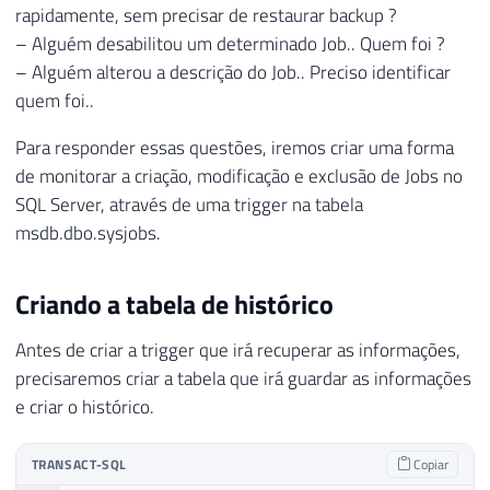
rapidamente, sem precisar de restaurar backup ?
– Alguém desabilitou um determinado Job.. Quem foi ?
– Alguém alterou a descrição do Job.. Preciso identificar
quem foi..
Para responder essas questões, iremos criar uma forma
de monitorar a criação, modificação e exclusão de Jobs no
SQL Server, através de uma trigger na tabela
msdb.dbo.sysjobs.
Criando a tabela de histórico
Antes de criar a trigger que irá recuperar as informações,
precisaremos criar a tabela que irá guardar as informações
e criar o histórico.
TRANSACT-SQL
Copiar