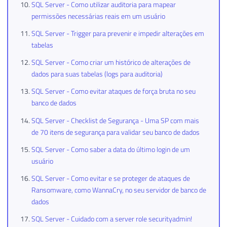
SQL Server - Como utilizar auditoria para mapear
permissões necessárias reais em um usuário
SQL Server - Trigger para prevenir e impedir alterações em
tabelas
SQL Server - Como criar um histórico de alterações de
dados para suas tabelas (logs para auditoria)
SQL Server - Como evitar ataques de força bruta no seu
banco de dados
SQL Server - Checklist de Segurança - Uma SP com mais
de 70 itens de segurança para validar seu banco de dados
SQL Server - Como saber a data do último login de um
usuário
SQL Server - Como evitar e se proteger de ataques de
Ransomware, como WannaCry, no seu servidor de banco de
dados
SQL Server - Cuidado com a server role securityadmin!