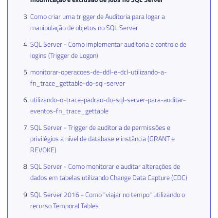
Como criar uma trigger de Auditoria para logar a
manipulação de objetos no SQL Server
SQL Server - Como implementar auditoria e controle de
logins (Trigger de Logon)
monitorar-operacoes-de-ddl-e-dcl-utilizando-a-
fn_trace_gettable-do-sql-server
utilizando-o-trace-padrao-do-sql-server-para-auditar-
eventos-fn_trace_gettable
SQL Server - Trigger de auditoria de permissões e
privilégios a nível de database e instância (GRANT e
REVOKE)
SQL Server - Como monitorar e auditar alterações de
dados em tabelas utilizando Change Data Capture (CDC)
SQL Server 2016 - Como "viajar no tempo" utilizando o
recurso Temporal Tables