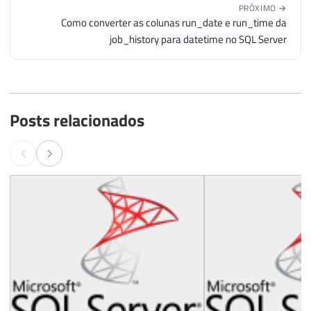
PRÓXIMO →
Como converter as colunas run_date e run_time da
job_history para datetime no SQL Server
Posts relacionados