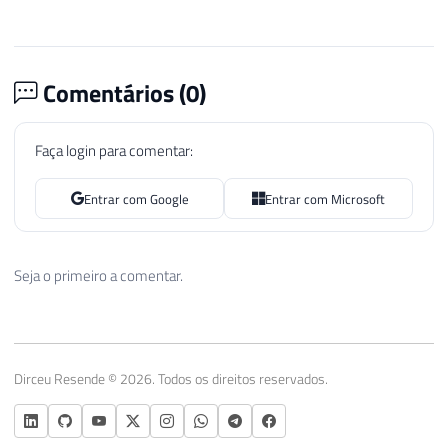
Comentários (
0
)
Faça login para comentar:
Entrar com Google
Entrar com Microsoft
Seja o primeiro a comentar.
Dirceu Resende © 2026. Todos os direitos reservados.