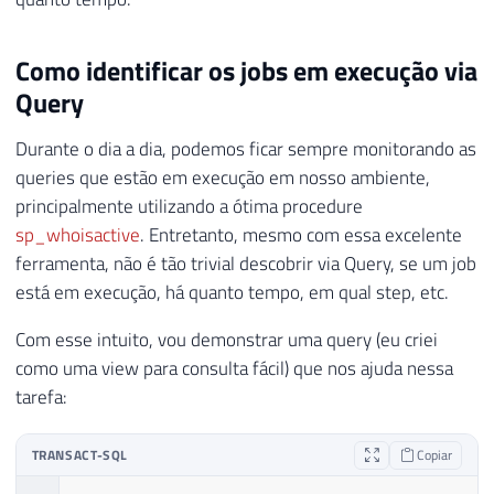
Como identificar os jobs em execução via
Query
Durante o dia a dia, podemos ficar sempre monitorando as
queries que estão em execução em nosso ambiente,
principalmente utilizando a ótima procedure
sp_whoisactive
. Entretanto, mesmo com essa excelente
ferramenta, não é tão trivial descobrir via Query, se um job
está em execução, há quanto tempo, em qual step, etc.
Com esse intuito, vou demonstrar uma query (eu criei
como uma view para consulta fácil) que nos ajuda nessa
tarefa:
TRANSACT-SQL
Copiar