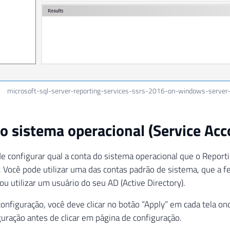
microsoft-sql-server-reporting-services-ssrs-2016-on-windows-serve
o sistema operacional (Service Acc
e configurar qual a conta do sistema operacional que o Reporting
. Você pode utilizar uma das contas padrão de sistema, que a 
 ou utilizar um usuário do seu AD (Active Directory).
configuração, você deve clicar no botão “Apply” em cada tela on
uração antes de clicar em página de configuração.