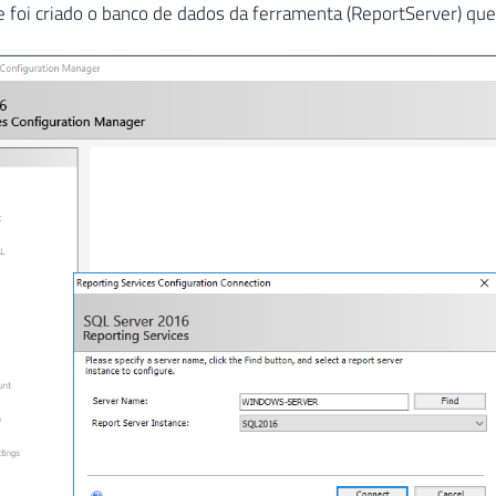
e foi criado o banco de dados da ferramenta (ReportServer) que