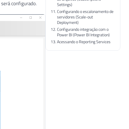
 será configurado.
Settings)
Configurando o escalonamento de
servidores (Scale-out
Deployment)
Configurando integração com o
Power BI (Power BI Integration)
Acessando o Reporting Services