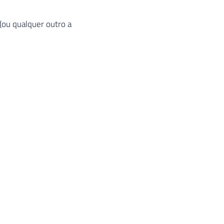
(ou qualquer outro a