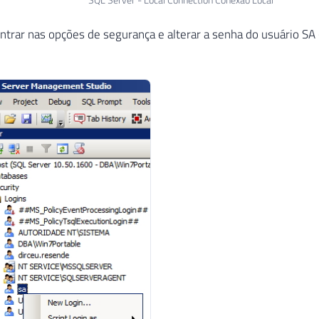
ntrar nas opções de segurança e alterar a senha do usuário SA 