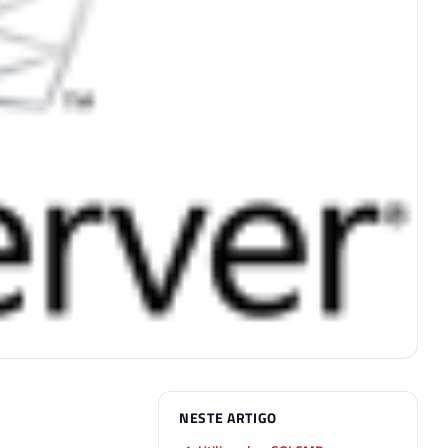
NESTE ARTIGO