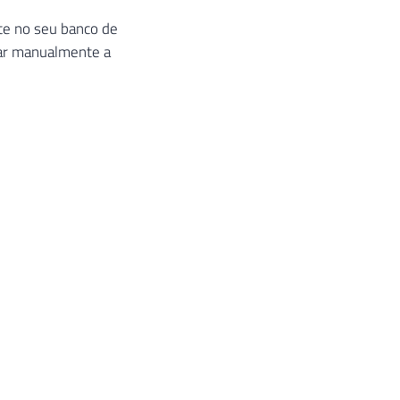
nte no seu banco de
rar manualmente a