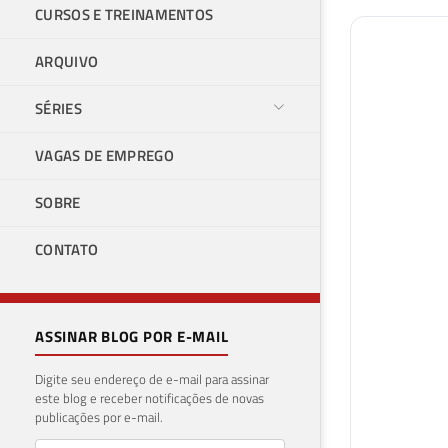
CURSOS E TREINAMENTOS
ARQUIVO
SÉRIES
VAGAS DE EMPREGO
SOBRE
CONTATO
ASSINAR BLOG POR E-MAIL
Digite seu endereço de e-mail para assinar
este blog e receber notificações de novas
publicações por e-mail.