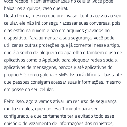
você recebe, ficam armazenadas no celular (você pode
baixar os arquivos, caso queira).
Desta forma, mesmo que um invasor tenha acesso ao seu
celular, ele não irá conseguir acessar suas conversas, pois
elas estão na nuvem e não em arquivos gravados no
dispositivo. Para aumentar a sua segurança, você pode
utilizar as outras proteções que já comentei nesse artigo,
que é a senha de bloqueio do aparelho e também o uso de
aplicativos como o AppLock, para bloquear redes sociais,
aplicativos de mensagens, bancos e até aplicativos do
próprio SO, como galeria e SMS. Isso irá dificultar bastante
que pessoas consigam acessar suas informações, mesmo
em posse do seu celular.
Feito isso, agora vamos ativar um recurso de segurança
muito simples, que não leva 1 minuto para ser
configurado, e que certamente teria evitado todo esse
episódio de vazamento de informações dos ministros,