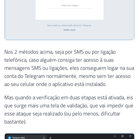
Nos 2 métodos acima, seja por SMS ou por ligação
telefônica, caso alguém consiga ter acesso à suas
mensagens SMS ou ligações, eles conseguem logar na sua
conta do Telegram normalmente, mesmo sem ter acesso
ao seu celular onde o aplicativo está instalado.
Mas quando a verificação em duas etapas está ativada, eis
que surge mais uma tela de validação, que vai impedir que
esse ataque seja realizado (ou pelo menos, dificultar
bastante):