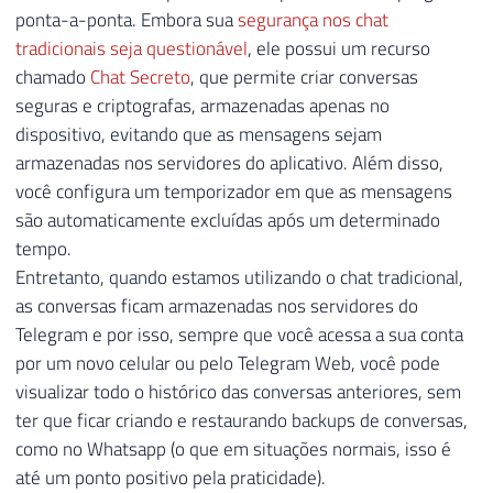
ponta-a-ponta. Embora sua
segurança nos chat
tradicionais seja questionável
, ele possui um recurso
chamado
Chat Secreto
, que permite criar conversas
seguras e criptografas, armazenadas apenas no
dispositivo, evitando que as mensagens sejam
armazenadas nos servidores do aplicativo. Além disso,
você configura um temporizador em que as mensagens
são automaticamente excluídas após um determinado
tempo.
Entretanto, quando estamos utilizando o chat tradicional,
as conversas ficam armazenadas nos servidores do
Telegram e por isso, sempre que você acessa a sua conta
por um novo celular ou pelo Telegram Web, você pode
visualizar todo o histórico das conversas anteriores, sem
ter que ficar criando e restaurando backups de conversas,
como no Whatsapp (o que em situações normais, isso é
até um ponto positivo pela praticidade).