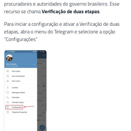
procuradores e autoridades do governo brasileiro. Esse
recurso se chama
Verificação de duas etapas
.
Para iniciar a configuração e ativar a Verificação de duas
etapas, abra o menu do Telegram e selecione a opção
“Configurações”