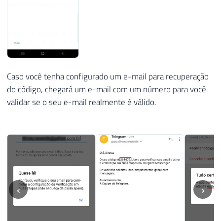
Caso você tenha configurado um e-mail para recuperação
do código, chegará um e-mail com um número para você
validar se o seu e-mail realmente é válido.
‹
›