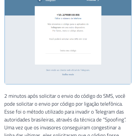
2 minutos após solicitar o envio do código do SMS, você
pode solicitar o envio por código por ligação telefônica.
Esse foi o método utilizado para invadir o Telegram das
autoridades brasileiras, através da técnica de “Spoofing”.
Uma vez que os invasores conseguiram congestinar a
linha das vítimas, eles solicitaram que o código fosse