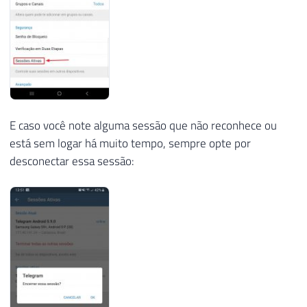
E caso você note alguma sessão que não reconhece ou
está sem logar há muito tempo, sempre opte por
desconectar essa sessão: