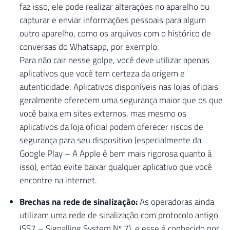
faz isso, ele pode realizar alterações no aparelho ou
capturar e enviar informações pessoais para algum
outro aparelho, como os arquivos com o histórico de
conversas do Whatsapp, por exemplo.
Para não cair nesse golpe, você deve utilizar apenas
aplicativos que você tem certeza da origem e
autenticidade. Aplicativos disponíveis nas lojas oficiais
geralmente oferecem uma segurança maior que os que
você baixa em sites externos, mas mesmo os
aplicativos da loja oficial podem oferecer riscos de
segurança para seu dispositivo (especialmente da
Google Play – A Apple é bem mais rigorosa quanto à
isso), então evite baixar qualquer aplicativo que você
encontre na internet.
Brechas na rede de sinalização:
As operadoras ainda
utilizam uma rede de sinalização com protocolo antigo
(SS7 – Signalling System Nº 7), e esse é conhecido por