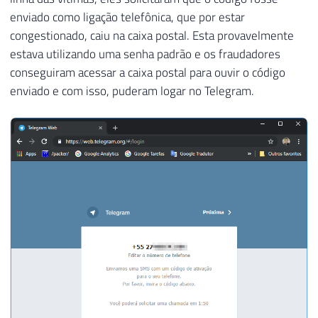
enviado como ligação telefônica, que por estar
congestionado, caiu na caixa postal. Esta provavelmente
estava utilizando uma senha padrão e os fraudadores
conseguiram acessar a caixa postal para ouvir o código
enviado e com isso, puderam logar no Telegram.