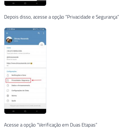
Depois disso, acesse a opção “Privacidade e Segurança”
Acesse a opção “Verificação em Duas Etapas”