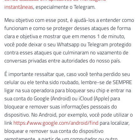
instantâneas
, especialmente o Telegram.
Meu objetivo com esse post, é ajudá-los a entender como
funcionam e como se proteger desses ataques de forma
clara e objetiva e mostrar que em menos 1 de minuto,
você pode deixar o seu Whatsapp ou Telegram protegido
contra esses ataques que culminaram no vazamento de
conversas privadas entre autoridades do nosso país.
É importante ressaltar que, caso você tenha perdido seu
celular ou ele tenha sido roubado, lembre-se de SEMPRE
ligar na sua operadora para bloquear seu chip e entrar na
sua conta do Google (Android) ou iCloud (Apple) para
bloquear e remover suas informações pessoais do
dispositivo. No Android, por exemplo, você pode utilizar o
link
https://www.google.com/android/find
para localizar,
bloquear e remover sua conta do dispositivo
remotamente, a partir de um computador ou outro