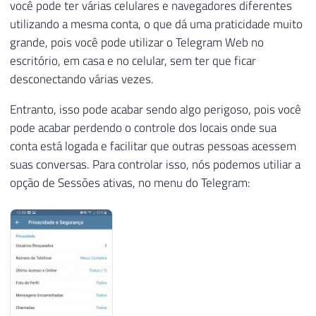
você pode ter várias celulares e navegadores diferentes
utilizando a mesma conta, o que dá uma praticidade muito
grande, pois você pode utilizar o Telegram Web no
escritório, em casa e no celular, sem ter que ficar
desconectando várias vezes.
Entranto, isso pode acabar sendo algo perigoso, pois você
pode acabar perdendo o controle dos locais onde sua
conta está logada e facilitar que outras pessoas acessem
suas conversas. Para controlar isso, nós podemos utiliar a
opção de Sessões ativas, no menu do Telegram: