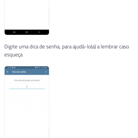
Digite uma dica de senha, para ajudá-lo(a) a lembrar caso
esqueça