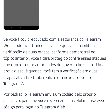
Se você ficou preocupado com a segurança do Telegram
Web, pode ficar tranquilo. Desde que você habilite a
verificação de duas etapas, conforme demonstrei no
tópico anterior, você ficará protegido contra esses ataques
que ocorrem com autoridades do governo brasileiro. Uma
prova disso, é quando você tem a verificação em duas
etapas ativada e tenta realizar um novo acesso no
Telegram Web.
Por padrão, o Telegram envia um código pelo próprio
aplicativo, para que você receba em seu celular e use esse
código para logar no Telegram Web.