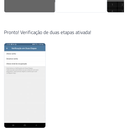
Pronto! Verificação de duas etapas ativada!