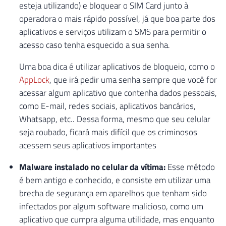
esteja utilizando) e bloquear o SIM Card junto à
operadora o mais rápido possível, já que boa parte dos
aplicativos e serviços utilizam o SMS para permitir o
acesso caso tenha esquecido a sua senha.
Uma boa dica é utilizar aplicativos de bloqueio, como o
AppLock
, que irá pedir uma senha sempre que você for
acessar algum aplicativo que contenha dados pessoais,
como E-mail, redes sociais, aplicativos bancários,
Whatsapp, etc.. Dessa forma, mesmo que seu celular
seja roubado, ficará mais difícil que os criminosos
acessem seus aplicativos importantes
Malware instalado no celular da vítima:
Esse método
é bem antigo e conhecido, e consiste em utilizar uma
brecha de segurança em aparelhos que tenham sido
infectados por algum software malicioso, como um
aplicativo que cumpra alguma utilidade, mas enquanto