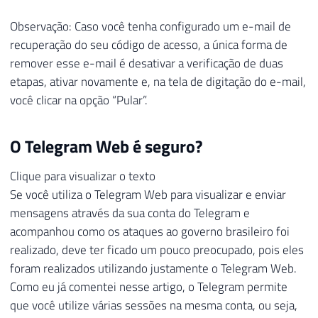
Observação: Caso você tenha configurado um e-mail de
recuperação do seu código de acesso, a única forma de
remover esse e-mail é desativar a verificação de duas
etapas, ativar novamente e, na tela de digitação do e-mail,
você clicar na opção “Pular”.
O Telegram Web é seguro?
Clique para visualizar o texto
Se você utiliza o Telegram Web para visualizar e enviar
mensagens através da sua conta do Telegram e
acompanhou como os ataques ao governo brasileiro foi
realizado, deve ter ficado um pouco preocupado, pois eles
foram realizados utilizando justamente o Telegram Web.
Como eu já comentei nesse artigo, o Telegram permite
que você utilize várias sessões na mesma conta, ou seja,