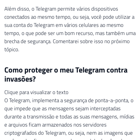
Além disso, o Telegram permite vários dispositivos
conectados ao mesmo tempo, ou seja, você pode utilizar a
sua conta do Telegram em vários celulares ao mesmo
tempo, o que pode ser um bom recurso, mas também uma
brecha de segurança. Comentarei sobre isso no próximo
tópico.
Como proteger o meu Telegram contra
invasões?
Clique para visualizar o texto
O Telegram, implementa a segurança de ponta-a-ponta, o
que impede que as mensagens sejam interceptadas
durante a transmissão e todas as suas mensagens, mídias
e arquivos ficam armazenados nos servidores
criptografados do Telegram, ou seja, nem as imagens que