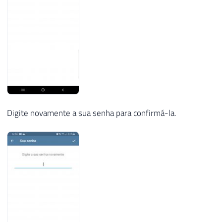
Digite novamente a sua senha para confirmá-la.