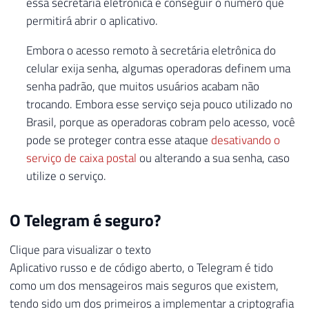
essa secretária eletrônica e conseguir o número que
permitirá abrir o aplicativo.
Embora o acesso remoto à secretária eletrônica do
celular exija senha, algumas operadoras definem uma
senha padrão, que muitos usuários acabam não
trocando. Embora esse serviço seja pouco utilizado no
Brasil, porque as operadoras cobram pelo acesso, você
pode se proteger contra esse ataque
desativando o
serviço de caixa postal
ou alterando a sua senha, caso
utilize o serviço.
O Telegram é seguro?
Clique para visualizar o texto
Aplicativo russo e de código aberto, o Telegram é tido
como um dos mensageiros mais seguros que existem,
tendo sido um dos primeiros a implementar a criptografia