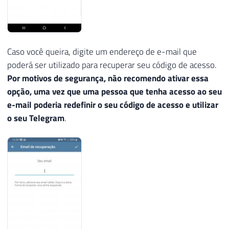
Caso você queira, digite um endereço de e-mail que
poderá ser utilizado para recuperar seu código de acesso.
Por motivos de segurança, não recomendo ativar essa
opção, uma vez que uma pessoa que tenha acesso ao seu
e-mail poderia redefinir o seu código de acesso e utilizar
o seu Telegram
.