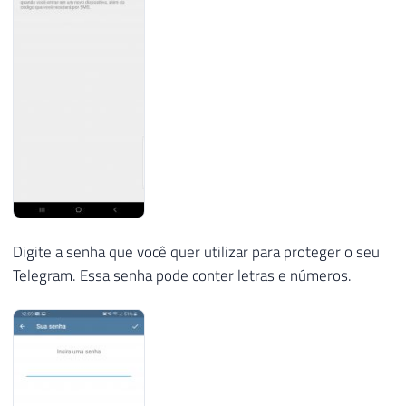
Digite a senha que você quer utilizar para proteger o seu
Telegram. Essa senha pode conter letras e números.