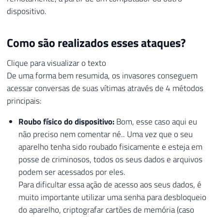
dispositivo.
Como são realizados esses ataques?
Clique para visualizar o texto
De uma forma bem resumida, os invasores conseguem
acessar conversas de suas vítimas através de 4 métodos
principais:
Roubo físico do dispositivo:
Bom, esse caso aqui eu
não preciso nem comentar né.. Uma vez que o seu
aparelho tenha sido roubado fisicamente e esteja em
posse de criminosos, todos os seus dados e arquivos
podem ser acessados por eles.
Para dificultar essa ação de acesso aos seus dados, é
muito importante utilizar uma senha para desbloqueio
do aparelho, criptografar cartões de memória (caso