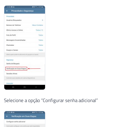
Selecione a opção “Configurar senha adicional”