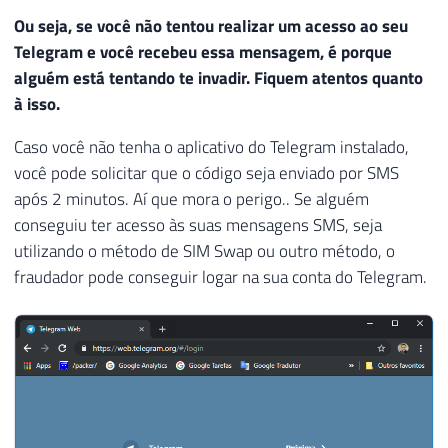
Ou seja, se você não tentou realizar um acesso ao seu
Telegram e você recebeu essa mensagem, é porque
alguém está tentando te invadir. Fiquem atentos quanto
à isso.
Caso você não tenha o aplicativo do Telegram instalado,
você pode solicitar que o código seja enviado por SMS
após 2 minutos. Aí que mora o perigo.. Se alguém
conseguiu ter acesso às suas mensagens SMS, seja
utilizando o método de SIM Swap ou outro método, o
fraudador pode conseguir logar na sua conta do Telegram.