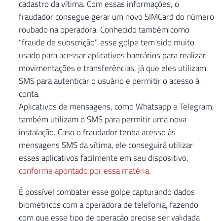
cadastro da vítima. Com essas informações, o
fraudador consegue gerar um novo SIMCard do número
roubado na operadora. Conhecido também como
“fraude de subscrição”, esse golpe tem sido muito
usado para acessar aplicativos bancários para realizar
movimentações e transferências, já que eles utilizam
SMS para autenticar o usuário e permitir o acesso à
conta.
Aplicativos de mensagens, como Whatsapp e Telegram,
também utilizam o SMS para permitir uma nova
instalação. Caso o fraudador tenha acesso às
mensagens SMS da vítima, ele conseguirá utilizar
esses aplicativos facilmente em seu dispositivo,
conforme apontado por essa matéria
.
É possível combater esse golpe capturando dados
biométricos com a operadora de telefonia, fazendo
com que esse tipo de operação precise ser validada