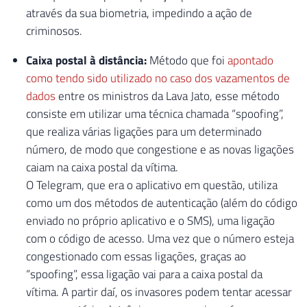
através da sua biometria, impedindo a ação de
criminosos.
Caixa postal à distância:
Método que foi
apontado
como tendo sido utilizado no caso dos vazamentos de
dados
entre os ministros da Lava Jato, esse método
consiste em utilizar uma técnica chamada “spoofing”,
que realiza várias ligações para um determinado
número, de modo que congestione e as novas ligações
caiam na caixa postal da vítima.
O Telegram, que era o aplicativo em questão, utiliza
como um dos métodos de autenticação (além do código
enviado no próprio aplicativo e o SMS), uma ligação
com o código de acesso. Uma vez que o número esteja
congestionado com essas ligações, graças ao
“spoofing”, essa ligação vai para a caixa postal da
vítima. A partir daí, os invasores podem tentar acessar