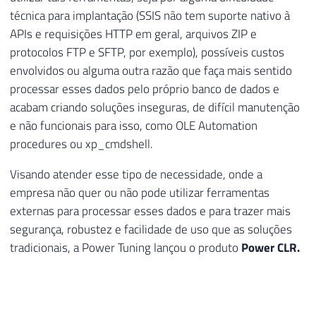
técnica para implantação (SSIS não tem suporte nativo à
APIs e requisições HTTP em geral, arquivos ZIP e
protocolos FTP e SFTP, por exemplo), possíveis custos
envolvidos ou alguma outra razão que faça mais sentido
processar esses dados pelo próprio banco de dados e
acabam criando soluções inseguras, de difícil manutenção
e não funcionais para isso, como OLE Automation
procedures ou xp_cmdshell.
Visando atender esse tipo de necessidade, onde a
empresa não quer ou não pode utilizar ferramentas
externas para processar esses dados e para trazer mais
segurança, robustez e facilidade de uso que as soluções
tradicionais, a Power Tuning lançou o produto
Power CLR.