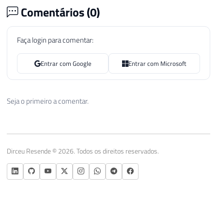
Comentários (
0
)
Faça login para comentar:
Entrar com Google
Entrar com Microsoft
Seja o primeiro a comentar.
Dirceu Resende © 2026. Todos os direitos reservados.