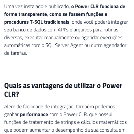
Uma vez instalado e publicado,
o Power CLR funciona de
forma transparente
,
como se fossem funções e
procedures T-SQL tradicionais
, onde você poderá integrar
seu banco de dados com API’s e arquivos para rotinas
diversas, executar manualmente ou agendar execuções
automáticas com o SQL Server Agent ou outro agendador
de tarefas.
Quais as vantagens de utilizar o Power
CLR?
Além de facilidade de integração, também podemos
ganhar
performance
com o Power CLR, que possui
funções de tratamento de strings e cálculos matemáticos
que podem aumentar o desempenho da sua consulta em