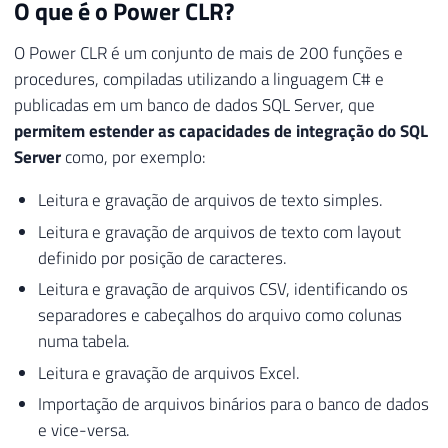
O que é o Power CLR?
O Power CLR é um conjunto de mais de 200 funções e
procedures, compiladas utilizando a linguagem C# e
publicadas em um banco de dados SQL Server, que
permitem estender as capacidades de integração do SQL
Server
como, por exemplo:
Leitura e gravação de arquivos de texto simples.
Leitura e gravação de arquivos de texto com layout
definido por posição de caracteres.
Leitura e gravação de arquivos CSV, identificando os
separadores e cabeçalhos do arquivo como colunas
numa tabela.
Leitura e gravação de arquivos Excel.
Importação de arquivos binários para o banco de dados
e vice-versa.