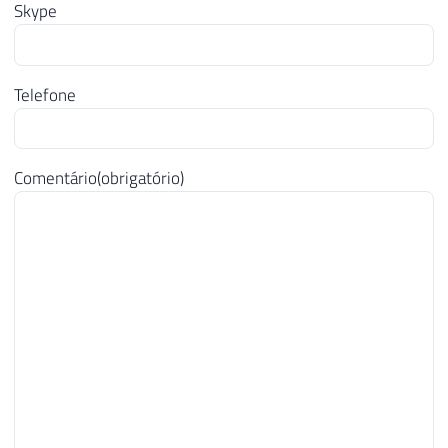
Skype
Telefone
Comentário
(obrigatório)