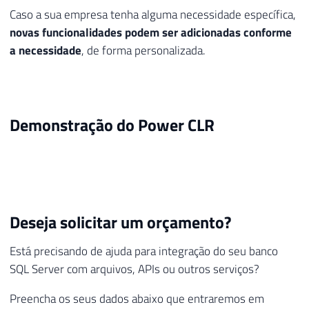
Caso a sua empresa tenha alguma necessidade específica,
novas funcionalidades podem ser adicionadas conforme
a necessidade
, de forma personalizada.
Demonstração do Power CLR
Deseja solicitar um orçamento?
Está precisando de ajuda para integração do seu banco
SQL Server com arquivos, APIs ou outros serviços?
Preencha os seus dados abaixo que entraremos em