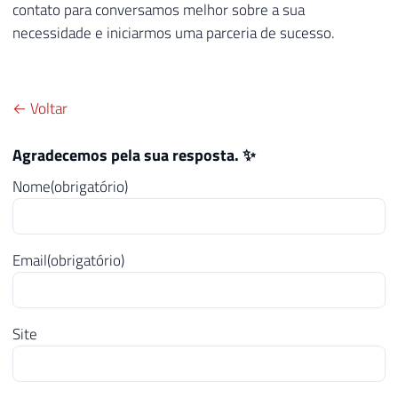
contato para conversamos melhor sobre a sua
necessidade e iniciarmos uma parceria de sucesso.
← Voltar
Agradecemos pela sua resposta. ✨
Nome
(obrigatório)
Email
(obrigatório)
Site