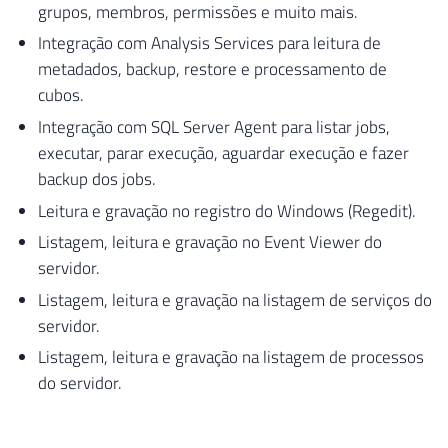
grupos, membros, permissões e muito mais.
Integração com Analysis Services para leitura de
metadados, backup, restore e processamento de
cubos.
Integração com SQL Server Agent para listar jobs,
executar, parar execução, aguardar execução e fazer
backup dos jobs.
Leitura e gravação no registro do Windows (Regedit).
Listagem, leitura e gravação no Event Viewer do
servidor.
Listagem, leitura e gravação na listagem de serviços do
servidor.
Listagem, leitura e gravação na listagem de processos
do servidor.