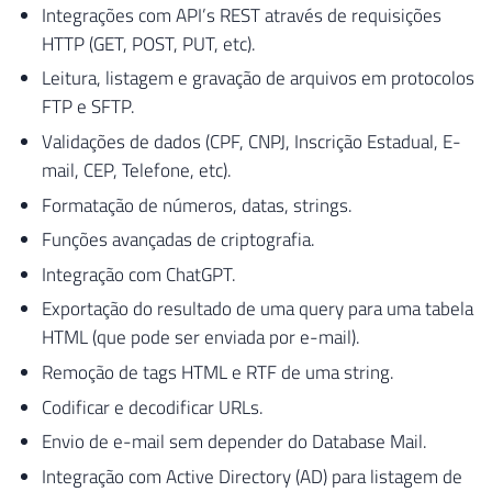
Integrações com API’s REST através de requisições
HTTP (GET, POST, PUT, etc).
Leitura, listagem e gravação de arquivos em protocolos
FTP e SFTP.
Validações de dados (CPF, CNPJ, Inscrição Estadual, E-
mail, CEP, Telefone, etc).
Formatação de números, datas, strings.
Funções avançadas de criptografia.
Integração com ChatGPT.
Exportação do resultado de uma query para uma tabela
HTML (que pode ser enviada por e-mail).
Remoção de tags HTML e RTF de uma string.
Codificar e decodificar URLs.
Envio de e-mail sem depender do Database Mail.
Integração com Active Directory (AD) para listagem de