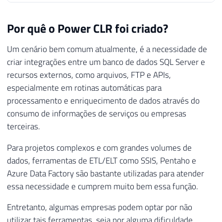
Por quê o Power CLR foi criado?
Um cenário bem comum atualmente, é a necessidade de
criar integrações entre um banco de dados SQL Server e
recursos externos, como arquivos, FTP e APIs,
especialmente em rotinas automáticas para
processamento e enriquecimento de dados através do
consumo de informações de serviços ou empresas
terceiras.
Para projetos complexos e com grandes volumes de
dados, ferramentas de ETL/ELT como SSIS, Pentaho e
Azure Data Factory são bastante utilizadas para atender
essa necessidade e cumprem muito bem essa função.
Entretanto, algumas empresas podem optar por não
utilizar tais ferramentas, seja por alguma dificuldade