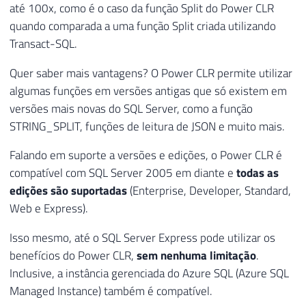
até 100x, como é o caso da função Split do Power CLR
quando comparada a uma função Split criada utilizando
Transact-SQL.
Quer saber mais vantagens? O Power CLR permite utilizar
algumas funções em versões antigas que só existem em
versões mais novas do SQL Server, como a função
STRING_SPLIT, funções de leitura de JSON e muito mais.
Falando em suporte a versões e edições, o Power CLR é
compatível com SQL Server 2005 em diante e
todas as
edições são suportadas
(Enterprise, Developer, Standard,
Web e Express).
Isso mesmo, até o SQL Server Express pode utilizar os
benefícios do Power CLR,
sem nenhuma limitação
.
Inclusive, a instância gerenciada do Azure SQL (Azure SQL
Managed Instance) também é compatível.