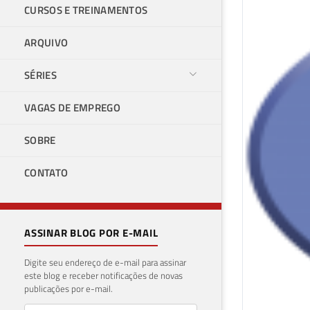
CURSOS E TREINAMENTOS
ARQUIVO
SÉRIES
VAGAS DE EMPREGO
SOBRE
CONTATO
ASSINAR BLOG POR E-MAIL
Digite seu endereço de e-mail para assinar
este blog e receber notificações de novas
publicações por e-mail.