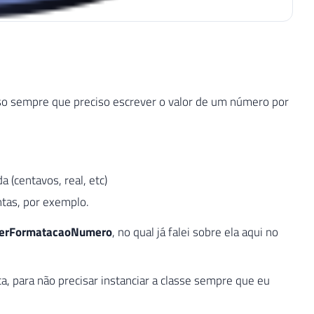
so sempre que preciso escrever o valor de um número por
 (centavos, real, etc)
ntas, por exemplo.
erFormatacaoNumero
, no qual já falei sobre ela aqui no
a, para não precisar instanciar a classe sempre que eu