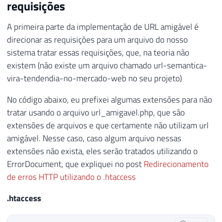
requisições
A primeira parte da implementação de URL amigável é
direcionar as requisições para um arquivo do nosso
sistema tratar essas requisições, que, na teoria não
existem (não existe um arquivo chamado url-semantica-
vira-tendendia-no-mercado-web no seu projeto)
No código abaixo, eu prefixei algumas extensões para não
tratar usando o arquivo url_amigavel.php, que são
extensões de arquivos e que certamente não utilizam url
amigável. Nesse caso, caso algum arquivo nessas
extensões não exista, eles serão tratados utilizando o
ErrorDocument, que expliquei no post
Redirecionamento
de erros HTTP utilizando o .htaccess
.htaccess