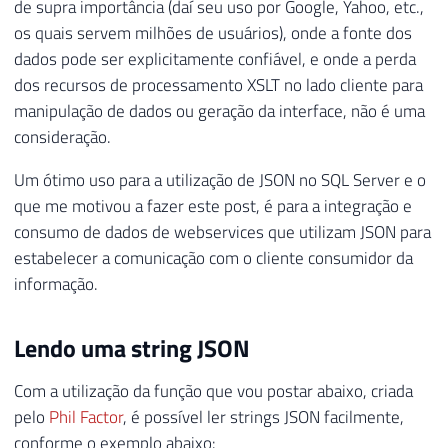
de supra importância (daí seu uso por Google, Yahoo, etc.,
os quais servem milhões de usuários), onde a fonte dos
dados pode ser explicitamente confiável, e onde a perda
dos recursos de processamento XSLT no lado cliente para
manipulação de dados ou geração da interface, não é uma
consideração.
Um ótimo uso para a utilização de JSON no SQL Server e o
que me motivou a fazer este post, é para a integração e
consumo de dados de webservices que utilizam JSON para
estabelecer a comunicação com o cliente consumidor da
informação.
Lendo uma string JSON
Com a utilização da função que vou postar abaixo, criada
pelo
Phil Factor
, é possível ler strings JSON facilmente,
conforme o exemplo abaixo: