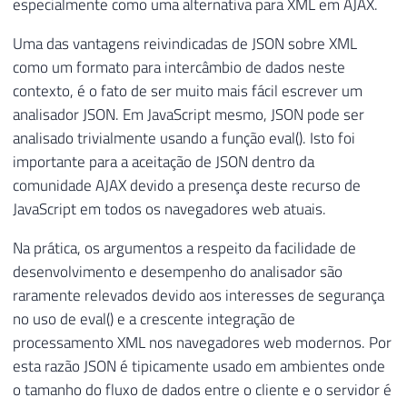
especialmente como uma alternativa para XML em AJAX.
Uma das vantagens reivindicadas de JSON sobre XML
como um formato para intercâmbio de dados neste
contexto, é o fato de ser muito mais fácil escrever um
analisador JSON. Em JavaScript mesmo, JSON pode ser
analisado trivialmente usando a função eval(). Isto foi
importante para a aceitação de JSON dentro da
comunidade AJAX devido a presença deste recurso de
JavaScript em todos os navegadores web atuais.
Na prática, os argumentos a respeito da facilidade de
desenvolvimento e desempenho do analisador são
raramente relevados devido aos interesses de segurança
no uso de eval() e a crescente integração de
processamento XML nos navegadores web modernos. Por
esta razão JSON é tipicamente usado em ambientes onde
o tamanho do fluxo de dados entre o cliente e o servidor é