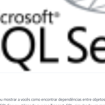
u mostrar a vocês como encontrar dependências entre objetos 