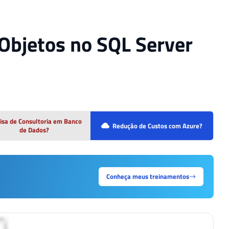
Objetos no SQL Server
isa de Consultoria em Banco
Redução de Custos com Azure?
de Dados?
Conheça meus treinamentos