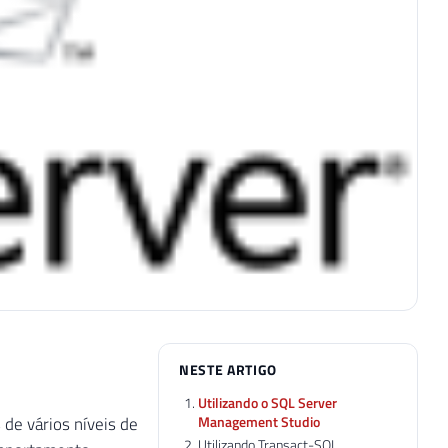
NESTE ARTIGO
Utilizando o SQL Server
Management Studio
de vários níveis de
Utilizando Transact-SQL