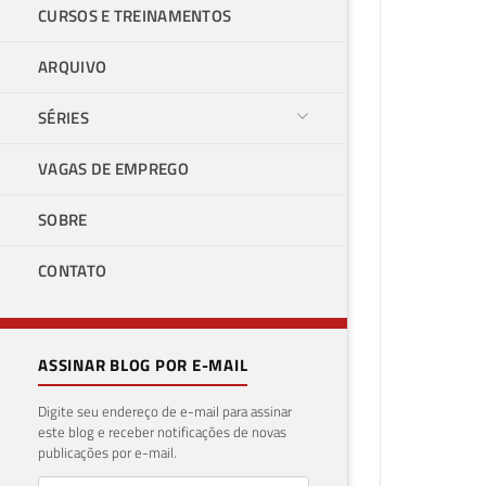
CURSOS E TREINAMENTOS
ARQUIVO
SÉRIES
VAGAS DE EMPREGO
SOBRE
CONTATO
ASSINAR BLOG POR E-MAIL
Digite seu endereço de e-mail para assinar
este blog e receber notificações de novas
publicações por e-mail.