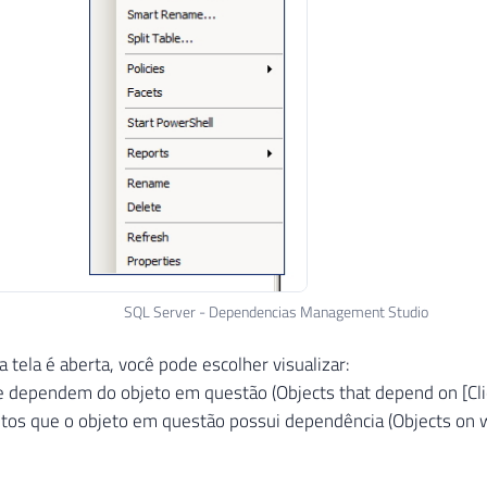
SQL Server - Dependencias Management Studio
 tela é aberta, você pode escolher visualizar:
 dependem do objeto em questão (Objects that depend on [Cli
tos que o objeto em questão possui dependência (Objects on w