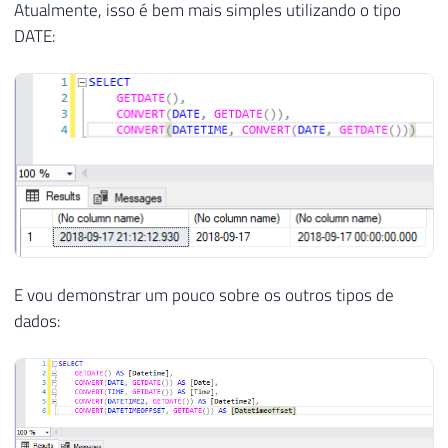
Atualmente, isso é bem mais simples utilizando o tipo
DATE:
E vou demonstrar um pouco sobre os outros tipos de
dados: