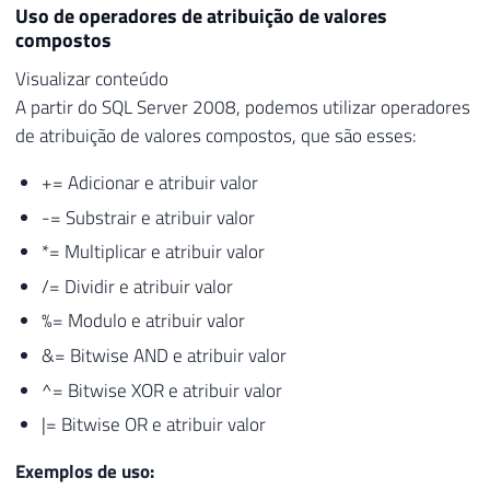
Uso de operadores de atribuição de valores
compostos
Visualizar conteúdo
A partir do SQL Server 2008, podemos utilizar operadores
de atribuição de valores compostos, que são esses:
+= Adicionar e atribuir valor
-= Substrair e atribuir valor
*= Multiplicar e atribuir valor
/= Dividir e atribuir valor
%= Modulo e atribuir valor
&= Bitwise AND e atribuir valor
^= Bitwise XOR e atribuir valor
|= Bitwise OR e atribuir valor
Exemplos de uso: