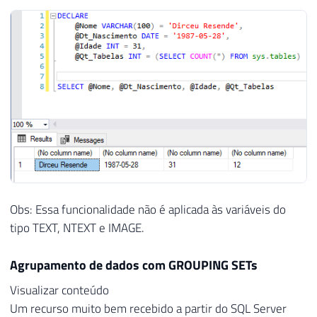
Obs: Essa funcionalidade não é aplicada às variáveis do
tipo TEXT, NTEXT e IMAGE.
Agrupamento de dados com GROUPING SETs
Visualizar conteúdo
Um recurso muito bem recebido a partir do SQL Server