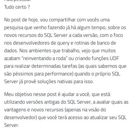
Tudo certo ?
No post de hoje, vou compartilhar com vocês uma
pesquisa que venho fazendo já há algum tempo, sobre os
novos recursos do SQL Server a cada versão, com o foco
nos desenvolvedores de query e rotinas de banco de
dados. Nos ambientes que trabalho, vejo que muitos
acabam “reinventando a roda” ou criando funções UDF
para realizar determinadas tarefas (as quais sabemos que
são péssimos para performance) quando o próprio SQL
Server já provê soluções nativas para isso.
Meu objetivo nesse post é ajudar a você, que está
utilizando versões antigas do SQL Server, a avaliar quais as
vantagens e novos recursos (apenas na visão do
desenvolvedor) que você terá acesso ao atualizar seu SQL
Server.