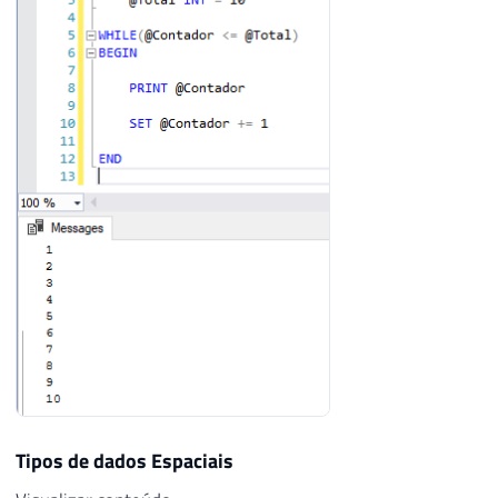
Tipos de dados Espaciais