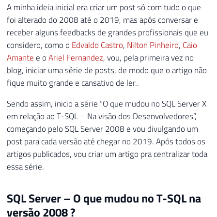
A minha ideia inicial era criar um post só com tudo o que
foi alterado do 2008 até o 2019, mas após conversar e
receber alguns feedbacks de grandes profissionais que eu
considero, como o
Edvaldo Castro
,
Nilton Pinheiro
,
Caio
Amante
e o
Ariel Fernandez
, vou, pela primeira vez no
blog, iniciar uma série de posts, de modo que o artigo não
fique muito grande e cansativo de ler..
Sendo assim, inicio a série “O que mudou no SQL Server X
em relação ao T-SQL – Na visão dos Desenvolvedores”,
começando pelo SQL Server 2008 e vou divulgando um
post para cada versão até chegar no 2019. Após todos os
artigos publicados, vou criar um artigo pra centralizar toda
essa série.
SQL Server – O que mudou no T-SQL na
versão 2008 ?