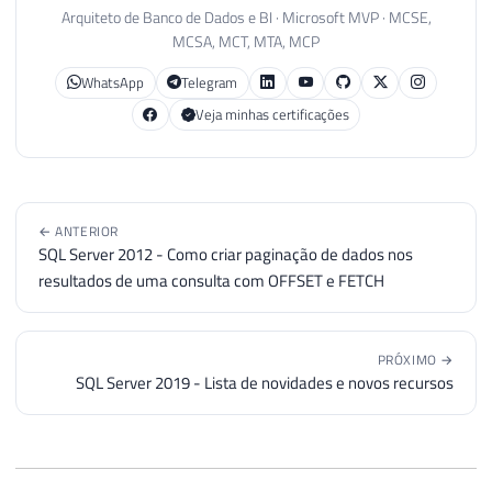
Arquiteto de Banco de Dados e BI · Microsoft MVP · MCSE,
MCSA, MCT, MTA, MCP
WhatsApp
Telegram
Veja minhas certificações
← ANTERIOR
SQL Server 2012 - Como criar paginação de dados nos
resultados de uma consulta com OFFSET e FETCH
PRÓXIMO →
SQL Server 2019 - Lista de novidades e novos recursos