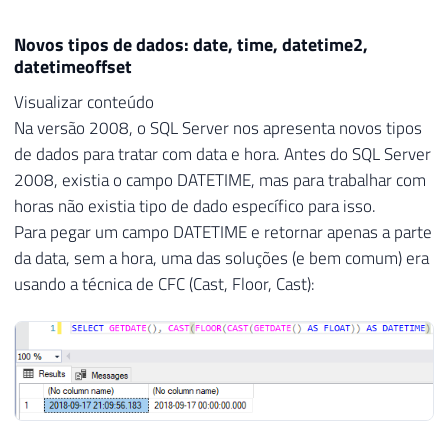
Novos tipos de dados: date, time, datetime2,
datetimeoffset
Visualizar conteúdo
Na versão 2008, o SQL Server nos apresenta novos tipos
de dados para tratar com data e hora. Antes do SQL Server
2008, existia o campo DATETIME, mas para trabalhar com
horas não existia tipo de dado específico para isso.
Para pegar um campo DATETIME e retornar apenas a parte
da data, sem a hora, uma das soluções (e bem comum) era
usando a técnica de CFC (Cast, Floor, Cast):