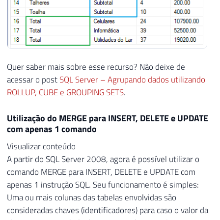
Quer saber mais sobre esse recurso? Não deixe de
acessar o post
SQL Server – Agrupando dados utilizando
ROLLUP, CUBE e GROUPING SETS
.
Utilização do MERGE para INSERT, DELETE e UPDATE
com apenas 1 comando
Visualizar conteúdo
A partir do SQL Server 2008, agora é possível utilizar o
comando MERGE para INSERT, DELETE e UPDATE com
apenas 1 instrução SQL. Seu funcionamento é simples:
Uma ou mais colunas das tabelas envolvidas são
consideradas chaves (identificadores) para caso o valor da