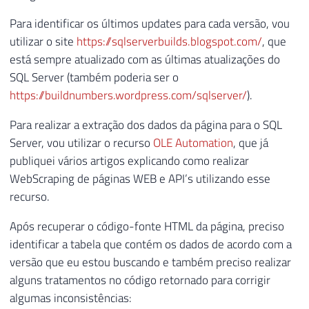
Para identificar os últimos updates para cada versão, vou
utilizar o site
https://sqlserverbuilds.blogspot.com/
, que
está sempre atualizado com as últimas atualizações do
SQL Server (também poderia ser o
https://buildnumbers.wordpress.com/sqlserver/
).
Para realizar a extração dos dados da página para o SQL
Server, vou utilizar o recurso
OLE Automation
, que já
publiquei vários artigos explicando como realizar
WebScraping de páginas WEB e API’s utilizando esse
recurso.
Após recuperar o código-fonte HTML da página, preciso
identificar a tabela que contém os dados de acordo com a
versão que eu estou buscando e também preciso realizar
alguns tratamentos no código retornado para corrigir
algumas inconsistências: