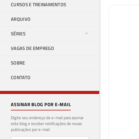
CURSOS E TREINAMENTOS
ARQUIVO
SÉRIES
VAGAS DE EMPREGO
SOBRE
CONTATO
ASSINAR BLOG POR E-MAIL
Digite seu endereço de e-mail para assinar
este blog e receber notificações de novas
publicações por e-mail.