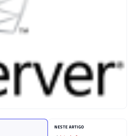
NESTE ARTIGO