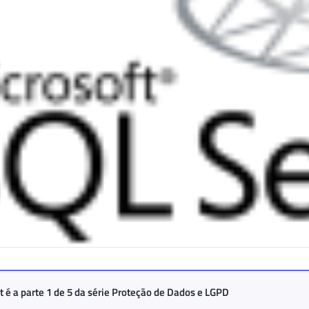
t é a parte 1 de 5 da série
Proteção de Dados e LGPD