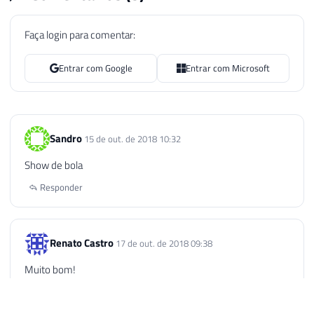
Faça login para comentar:
Entrar com Google
Entrar com Microsoft
Sandro
15 de out. de 2018 10:32
Show de bola
Responder
Renato Castro
17 de out. de 2018 09:38
Muito bom!
Responder