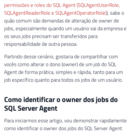
permissões e roles do SQL Agent (SQLAgentUserRole,
SQLAgentReaderRole e SQLAgentOperatorRole)
), sabe o
quão comum são demandas de alteração de owner de
jobs, especialmente quando um usuário sai da empresa e
os seus jobs precisam ser transferidos para
responsabilidade de outra pessoa.
Partindo desse cenário, gostaria de compartilhar com
vocês como alterar o dono (owner) de um job do SQL
Agent de forma prática, simples e rápida, tanto para um
job específico quanto para todos os jobs de um usuário.
Como identificar o owner dos jobs do
SQL Server Agent
Para iniciarmos esse artigo, vou demonstrar rapidamente
como identificar o owner dos jobs do SQL Server Agent