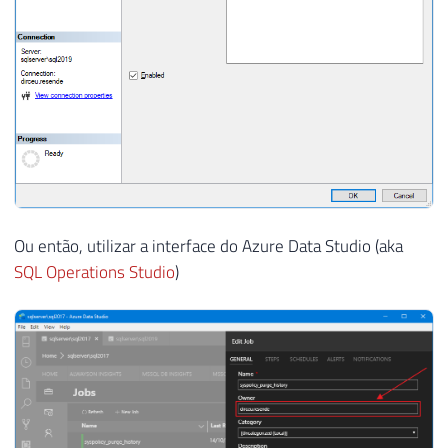
Ou então, utilizar a interface do Azure Data Studio (aka
SQL Operations Studio
)