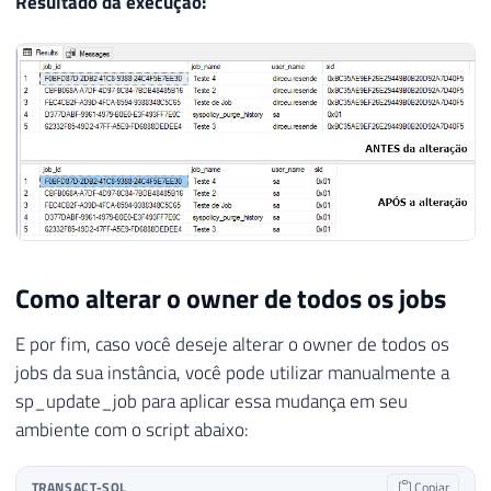
Resultado da execução:
Como alterar o owner de todos os jobs
E por fim, caso você deseje alterar o owner de todos os
jobs da sua instância, você pode utilizar manualmente a
sp_update_job para aplicar essa mudança em seu
ambiente com o script abaixo:
TRANSACT-SQL
Copiar