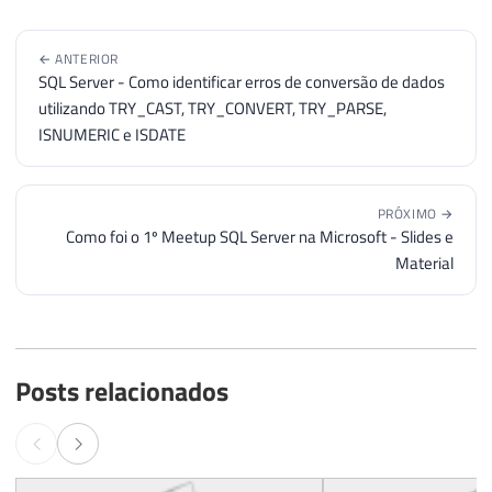
← ANTERIOR
SQL Server - Como identificar erros de conversão de dados
utilizando TRY_CAST, TRY_CONVERT, TRY_PARSE,
ISNUMERIC e ISDATE
PRÓXIMO →
Como foi o 1º Meetup SQL Server na Microsoft - Slides e
Material
Posts relacionados