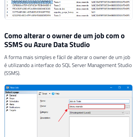
Como alterar o owner de um job com o
SSMS ou Azure Data Studio
A forma mais simples e fácil de alterar o owner de um job
é utilizando a interface do SQL Server Management Studio
(SSMS).