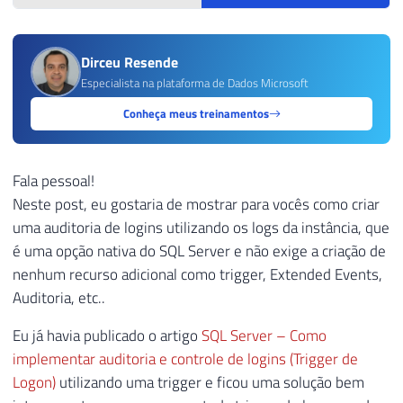
Dirceu Resende
Especialista na plataforma de Dados Microsoft
Conheça meus treinamentos
Fala pessoal!
Neste post, eu gostaria de mostrar para vocês como criar
uma auditoria de logins utilizando os logs da instância, que
é uma opção nativa do SQL Server e não exige a criação de
nenhum recurso adicional como trigger, Extended Events,
Auditoria, etc..
Eu já havia publicado o artigo
SQL Server – Como
implementar auditoria e controle de logins (Trigger de
Logon)
utilizando uma trigger e ficou uma solução bem