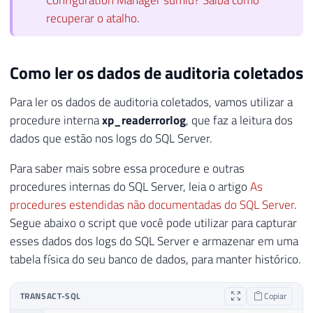
recuperar o atalho
.
Como ler os dados de auditoria coletados
Para ler os dados de auditoria coletados, vamos utilizar a
procedure interna
xp_readerrorlog
, que faz a leitura dos
dados que estão nos logs do SQL Server.
Para saber mais sobre essa procedure e outras
procedures internas do SQL Server, leia o artigo
As
procedures estendidas não documentadas do SQL Server
.
Segue abaixo o script que você pode utilizar para capturar
esses dados dos logs do SQL Server e armazenar em uma
tabela física do seu banco de dados, para manter histórico.
TRANSACT-SQL
Copiar