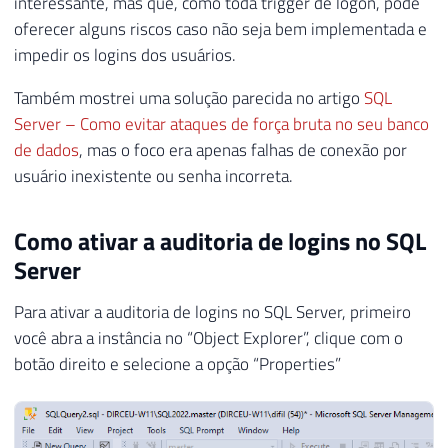
interessante, mas que, como toda trigger de logon, pode
oferecer alguns riscos caso não seja bem implementada e
impedir os logins dos usuários.
Também mostrei uma solução parecida no artigo
SQL
Server – Como evitar ataques de força bruta no seu banco
de dados
, mas o foco era apenas falhas de conexão por
usuário inexistente ou senha incorreta.
Como ativar a auditoria de logins no SQL
Server
Para ativar a auditoria de logins no SQL Server, primeiro
você abra a instância no “Object Explorer”, clique com o
botão direito e selecione a opção “Properties”