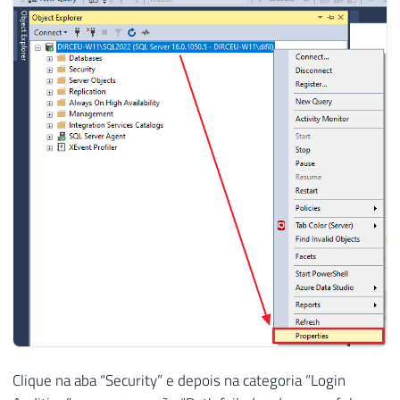
Clique na aba “Security” e depois na categoria “Login