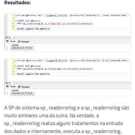
Resultados:
A SP de sistema xp_readerrorlog e a sp_readerrorlog são
muito similares uma da outra. Na verdade, a
sp_readerrorlog realiza alguns tratamentos na entrada
dos dados e internamente, executa a xp_readerrorlog.