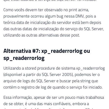
Como vocês devem ter observado no print acima,
provavelmente ocorreu algum bug nessa DMV, pois a
teórica data de inicialização do servidor está bem depois
das outras datas de inicialização do serviço do SQL Server,
utilizando as outras alternativas desse post.
Alternativa #7: xp_readerrorlog ou
sp_readerrorlog
Utilizando a stored procedure de sistema xp_readerrorlog
(disponível a partir do SQL Server 2005), podemos ler o
arquivo de logs do SQL Server e buscar pela string que
contém o registro de log de quando o serviço foi iniciado.
Essa informação, apesar de ser um pouco mais trabalhosa
de se obter, é uma das mais confiáveis, embora a