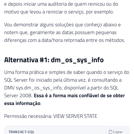
e depois iniciar uma auditoria de quem reinicou ou do
motivo que levou a reiniciar o serviço, por exemplo.
Vou demonstrar alguns soluções que conheço abaixo e
notem que, geralmente as datas possuem pequenas
diferenças com a data/hora retornada entre os métodos.
Alternativa #1: dm_os_sys_info
Uma forma prática e simples de saber quando o serviço do
SQL Server foi iniciado pela última vez, é consultando a
DMV sys.dm_os_sys_info, disponível a partir do SQL
Server 2008.
Essa é a forma mais confiável de se obter
essa informação
.
Permissão necessária: VIEW SERVER STATE
TRANSACT-SQL
Copiar