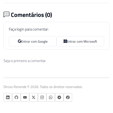
Comentários (
0
)
Faça login para comentar:
Entrar com Google
Entrar com Microsoft
Seja o primeiro a comentar.
Dirceu Resende © 2026. Todos os direitos reservados.