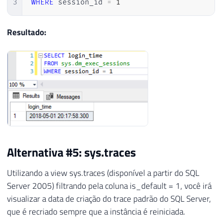
3
WHERE
 session_id 
=
1
Resultado:
Alternativa #5: sys.traces
Utilizando a view sys.traces (disponível a partir do SQL
Server 2005) filtrando pela coluna is_default = 1, você irá
visualizar a data de criação do trace padrão do SQL Server,
que é recriado sempre que a instância é reiniciada.