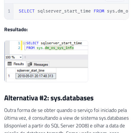
1
SELECT
 sqlserver_start_time 
FROM
 sys
.
dm_os
Resultado:
Alternativa #2: sys.databases
Outra forma de se obter quando o serviço foi iniciado pela
última vez, é consultando a view de sistema sys.databases
(disponível a partir do SQL Server 2008) e olhar a data de