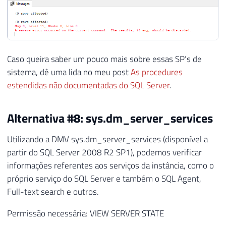
Caso queira saber um pouco mais sobre essas SP’s de
sistema, dê uma lida no meu post
As procedures
estendidas não documentadas do SQL Server
.
Alternativa #8: sys.dm_server_services
Utilizando a DMV sys.dm_server_services (disponível a
partir do SQL Server 2008 R2 SP1), podemos verificar
informações referentes aos serviços da instância, como o
próprio serviço do SQL Server e também o SQL Agent,
Full-text search e outros.
Permissão necessária: VIEW SERVER STATE