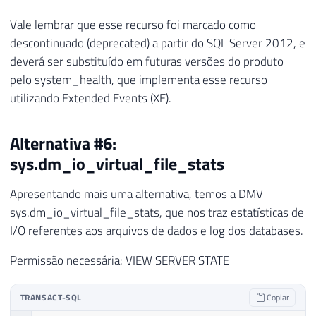
Vale lembrar que esse recurso foi marcado como
descontinuado (deprecated) a partir do SQL Server 2012, e
deverá ser substituído em futuras versões do produto
pelo system_health, que implementa esse recurso
utilizando Extended Events (XE).
Alternativa #6:
sys.dm_io_virtual_file_stats
Apresentando mais uma alternativa, temos a DMV
sys.dm_io_virtual_file_stats, que nos traz estatísticas de
I/O referentes aos arquivos de dados e log dos databases.
Permissão necessária: VIEW SERVER STATE
TRANSACT-SQL
Copiar