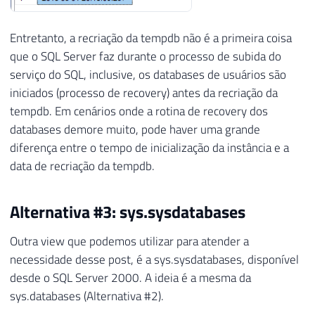
Entretanto, a recriação da tempdb não é a primeira coisa
que o SQL Server faz durante o processo de subida do
serviço do SQL, inclusive, os databases de usuários são
iniciados (processo de recovery) antes da recriação da
tempdb. Em cenários onde a rotina de recovery dos
databases demore muito, pode haver uma grande
diferença entre o tempo de inicialização da instância e a
data de recriação da tempdb.
Alternativa #3: sys.sysdatabases
Outra view que podemos utilizar para atender a
necessidade desse post, é a sys.sysdatabases, disponível
desde o SQL Server 2000. A ideia é a mesma da
sys.databases (Alternativa #2).