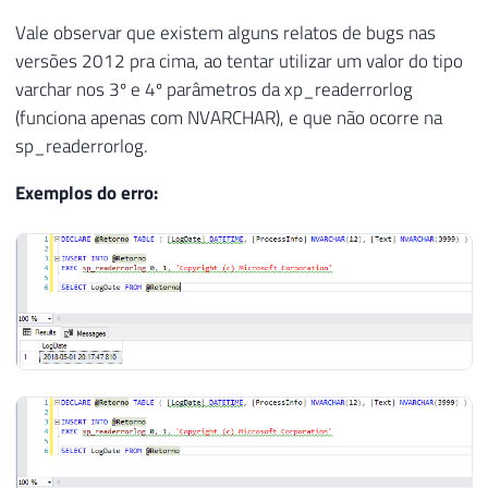
Vale observar que existem alguns relatos de bugs nas
versões 2012 pra cima, ao tentar utilizar um valor do tipo
varchar nos 3º e 4º parâmetros da xp_readerrorlog
(funciona apenas com NVARCHAR), e que não ocorre na
sp_readerrorlog.
Exemplos do erro: