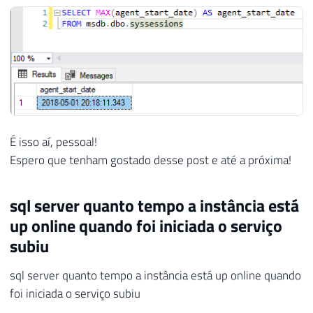
É isso aí, pessoal!
Espero que tenham gostado desse post e até a próxima!
sql server quanto tempo a instância está
up online quando foi iniciada o serviço
subiu
sql server quanto tempo a instância está up online quando
foi iniciada o serviço subiu