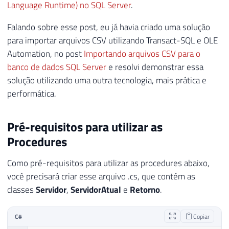
Language Runtime) no SQL Server
.
Falando sobre esse post, eu já havia criado uma solução
para importar arquivos CSV utilizando Transact-SQL e OLE
Automation, no post
Importando arquivos CSV para o
banco de dados SQL Server
e resolvi demonstrar essa
solução utilizando uma outra tecnologia, mais prática e
performática.
Pré-requisitos para utilizar as
Procedures
Como pré-requisitos para utilizar as procedures abaixo,
você precisará criar esse arquivo .cs, que contém as
classes
Servidor
,
ServidorAtual
e
Retorno
.
C#
Copiar