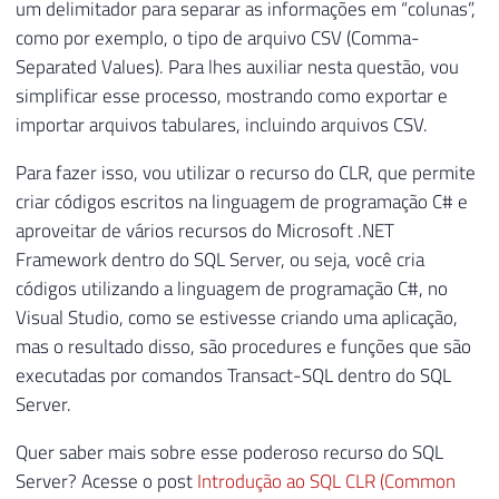
um delimitador para separar as informações em “colunas”,
como por exemplo, o tipo de arquivo CSV (Comma-
Separated Values). Para lhes auxiliar nesta questão, vou
simplificar esse processo, mostrando como exportar e
importar arquivos tabulares, incluindo arquivos CSV.
Para fazer isso, vou utilizar o recurso do CLR, que permite
criar códigos escritos na linguagem de programação C# e
aproveitar de vários recursos do Microsoft .NET
Framework dentro do SQL Server, ou seja, você cria
códigos utilizando a linguagem de programação C#, no
Visual Studio, como se estivesse criando uma aplicação,
mas o resultado disso, são procedures e funções que são
executadas por comandos Transact-SQL dentro do SQL
Server.
Quer saber mais sobre esse poderoso recurso do SQL
Server? Acesse o post
Introdução ao SQL CLR (Common