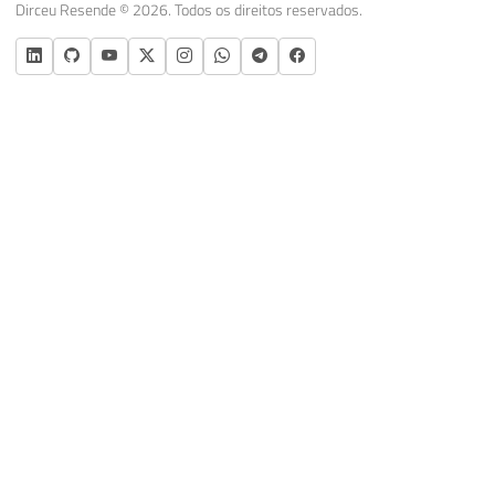
Dirceu Resende © 2026. Todos os direitos reservados.