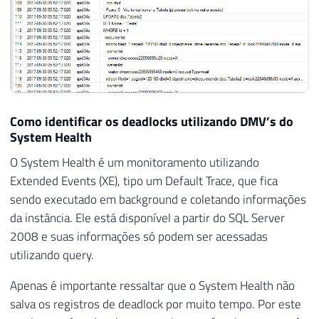
Como identificar os deadlocks utilizando DMV’s do
System Health
O System Health é um monitoramento utilizando
Extended Events (XE), tipo um Default Trace, que fica
sendo executado em background e coletando informações
da instância. Ele está disponível a partir do SQL Server
2008 e suas informações só podem ser acessadas
utilizando query.
Apenas é importante ressaltar que o System Health não
salva os registros de deadlock por muito tempo. Por este