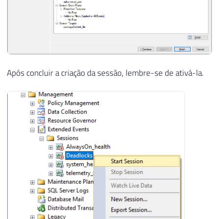
Após concluir a criação da sessão, lembre-se de ativá-la.