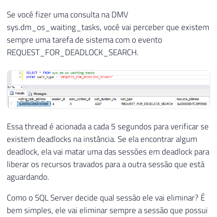
Se você fizer uma consulta na DMV
sys.dm_os_waiting_tasks, você vai perceber que existem
sempre uma tarefa de sistema com o evento
REQUEST_FOR_DEADLOCK_SEARCH.
Essa thread é acionada a cada 5 segundos para verificar se
existem deadlocks na instância. Se ela encontrar algum
deadlock, ela vai matar uma das sessões em deadlock para
liberar os recursos travados para a outra sessão que está
aguardando.
Como o SQL Server decide qual sessão ele vai eliminar? É
bem simples, ele vai eliminar sempre a sessão que possui