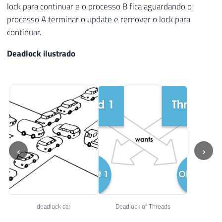
lock para continuar e o processo B fica aguardando o
processo A terminar o update e remover o lock para
continuar.
Deadlock ilustrado
‹
›
deadlock car
Deadlock of Threads