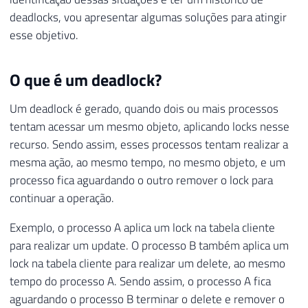
deadlocks, vou apresentar algumas soluções para atingir
esse objetivo.
O que é um deadlock?
Um deadlock é gerado, quando dois ou mais processos
tentam acessar um mesmo objeto, aplicando locks nesse
recurso. Sendo assim, esses processos tentam realizar a
mesma ação, ao mesmo tempo, no mesmo objeto, e um
processo fica aguardando o outro remover o lock para
continuar a operação.
Exemplo, o processo A aplica um lock na tabela cliente
para realizar um update. O processo B também aplica um
lock na tabela cliente para realizar um delete, ao mesmo
tempo do processo A. Sendo assim, o processo A fica
aguardando o processo B terminar o delete e remover o