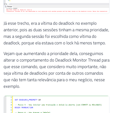
Já esse trecho, era a vítima do deadlock no exemplo
anterior, pois as duas sessões tinham a mesma prioridade,
mas a segunda sessão foi escolhida como vítima do
deadlock, porque ela estava com o lock há menos tempo.
Vejam que aumentando a prioridade dela, conseguimos
alterar o comportamento do Deadlock Monitor Thread para
que esse comando, que considero muito importante, não
seja vítima de deadlocks por conta de outros comandos
que não tem tanta relevância para o meu negócio, nesse
exemplo.