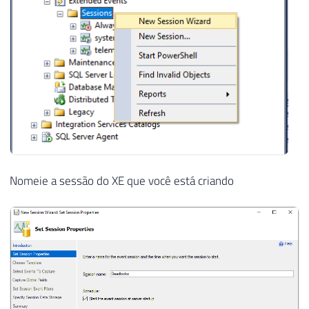
Nomeie a sessão do XE que você está criando