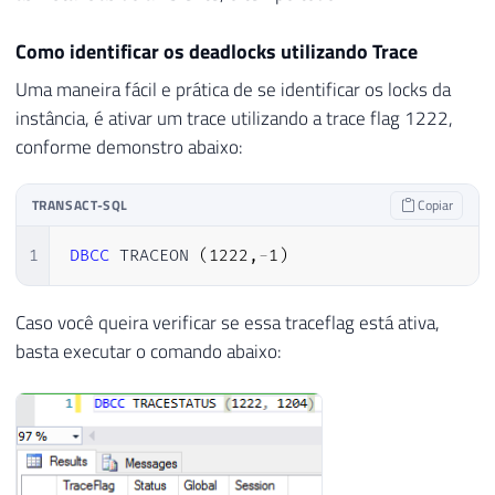
Como identificar os deadlocks utilizando Trace
Uma maneira fácil e prática de se identificar os locks da
instância, é ativar um trace utilizando a trace flag 1222,
conforme demonstro abaixo:
TRANSACT-SQL
Copiar
1
DBCC
 TRACEON 
(
1222
,
-
1
)
Caso você queira verificar se essa traceflag está ativa,
basta executar o comando abaixo: