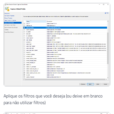
Aplique os filtros que você deseja (ou deixe em branco
para não utilizar filtros)