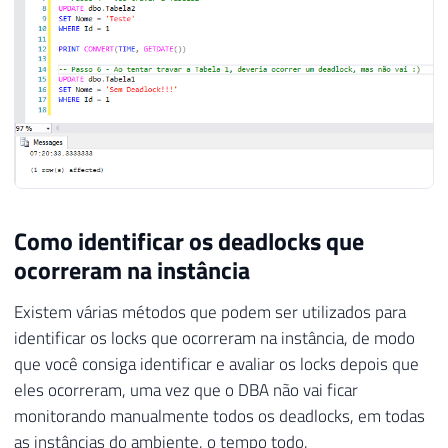
Como identificar os deadlocks que
ocorreram na instância
Existem várias métodos que podem ser utilizados para
identificar os locks que ocorreram na instância, de modo
que você consiga identificar e avaliar os locks depois que
eles ocorreram, uma vez que o DBA não vai ficar
monitorando manualmente todos os deadlocks, em todas
as instâncias do ambiente, o tempo todo.