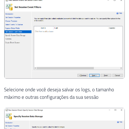
Selecione onde você deseja salvar os logs, o tamanho
máximo e outras configurações da sua sessão