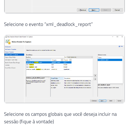
Selecione o evento “xml_deadlock_report”
Selecione os campos globais que você deseja incluir na
sessão (fique à vontade)