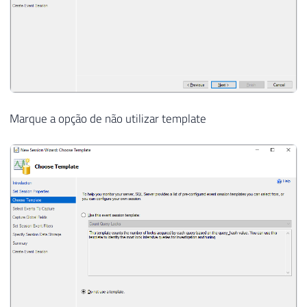
Marque a opção de não utilizar template