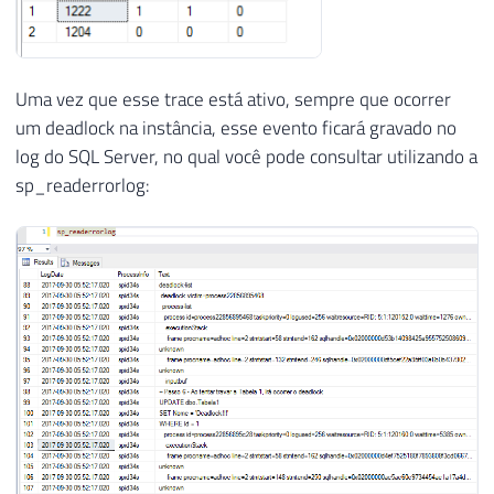
Uma vez que esse trace está ativo, sempre que ocorrer
um deadlock na instância, esse evento ficará gravado no
log do SQL Server, no qual você pode consultar utilizando a
sp_readerrorlog: