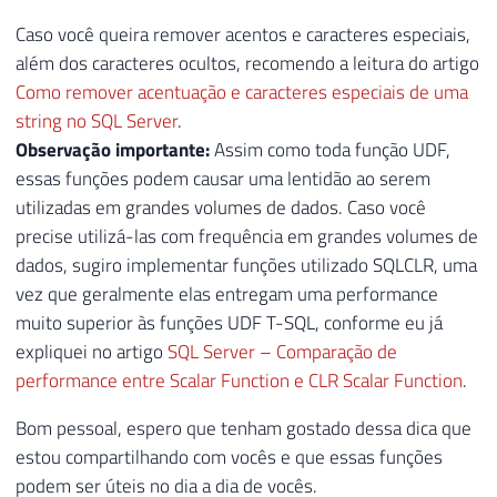
Caso você queira remover acentos e caracteres especiais,
além dos caracteres ocultos, recomendo a leitura do artigo
Como remover acentuação e caracteres especiais de uma
string no SQL Server
.
Observação importante:
Assim como toda função UDF,
essas funções podem causar uma lentidão ao serem
utilizadas em grandes volumes de dados. Caso você
precise utilizá-las com frequência em grandes volumes de
dados, sugiro implementar funções utilizado SQLCLR, uma
vez que geralmente elas entregam uma performance
muito superior às funções UDF T-SQL, conforme eu já
expliquei no artigo
SQL Server – Comparação de
performance entre Scalar Function e CLR Scalar Function
.
Bom pessoal, espero que tenham gostado dessa dica que
estou compartilhando com vocês e que essas funções
podem ser úteis no dia a dia de vocês.