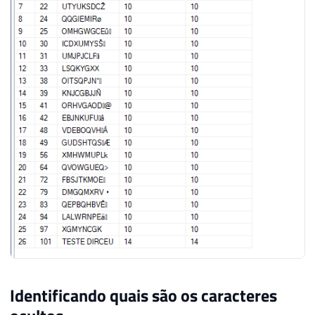
Identificando quais são os caracteres