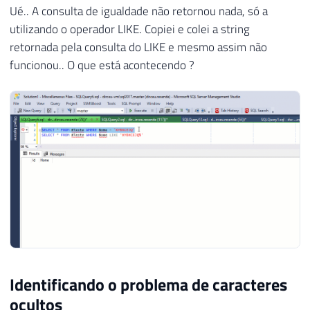
Ué.. A consulta de igualdade não retornou nada, só a
utilizando o operador LIKE. Copiei e colei a string
retornada pela consulta do LIKE e mesmo assim não
funcionou.. O que está acontecendo ?
Identificando o problema de caracteres
ocultos