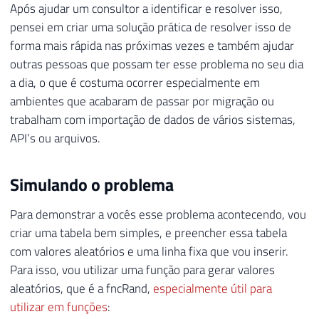
Após ajudar um consultor a identificar e resolver isso,
pensei em criar uma solução prática de resolver isso de
forma mais rápida nas próximas vezes e também ajudar
outras pessoas que possam ter esse problema no seu dia
a dia, o que é costuma ocorrer especialmente em
ambientes que acabaram de passar por migração ou
trabalham com importação de dados de vários sistemas,
API’s ou arquivos.
Simulando o problema
Para demonstrar a vocês esse problema acontecendo, vou
criar uma tabela bem simples, e preencher essa tabela
com valores aleatórios e uma linha fixa que vou inserir.
Para isso, vou utilizar uma função para gerar valores
aleatórios, que é a fncRand,
especialmente útil para
utilizar em funções
: