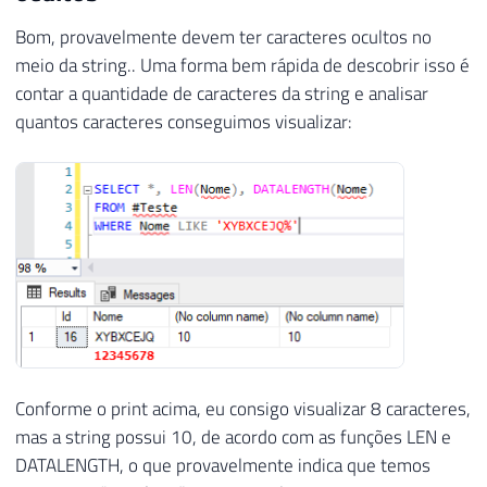
Bom, provavelmente devem ter caracteres ocultos no
meio da string.. Uma forma bem rápida de descobrir isso é
contar a quantidade de caracteres da string e analisar
quantos caracteres conseguimos visualizar:
Conforme o print acima, eu consigo visualizar 8 caracteres,
mas a string possui 10, de acordo com as funções LEN e
DATALENGTH, o que provavelmente indica que temos