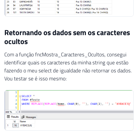
Retornando os dados sem os caracteres
ocultos
Com a função fncMostra_Caracteres_Ocultos, consegui
identificar quais os caracteres da minha string que estão
fazendo o meu select de igualdade não retornar os dados.
Vou testar se é isso mesmo: