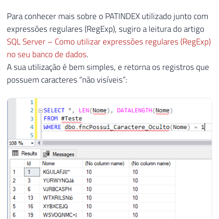
Para conhecer mais sobre o PATINDEX utilizado junto com
expressões regulares (RegExp), sugiro a leitura do artigo
SQL Server – Como utilizar expressões regulares (RegExp)
no seu banco de dados
.
A sua utilização é bem simples, e retorna os registros que
possuem caracteres “não visíveis”: