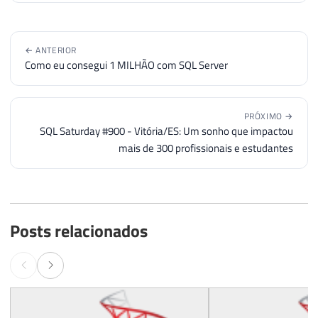
← ANTERIOR
Como eu consegui 1 MILHÃO com SQL Server
PRÓXIMO →
SQL Saturday #900 - Vitória/ES: Um sonho que impactou
mais de 300 profissionais e estudantes
Posts relacionados