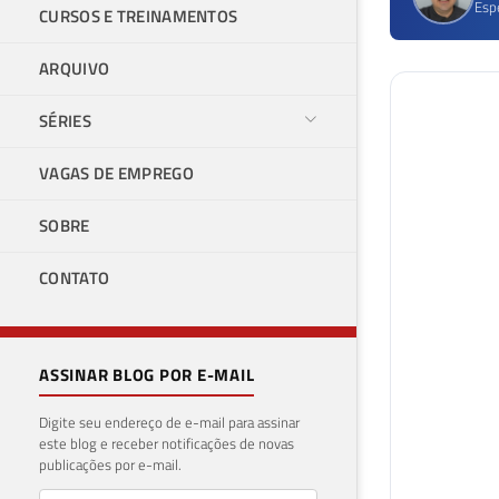
Esp
CURSOS E TREINAMENTOS
ARQUIVO
SÉRIES
VAGAS DE EMPREGO
SOBRE
CONTATO
ASSINAR BLOG POR E-MAIL
Digite seu endereço de e-mail para assinar
este blog e receber notificações de novas
publicações por e-mail.