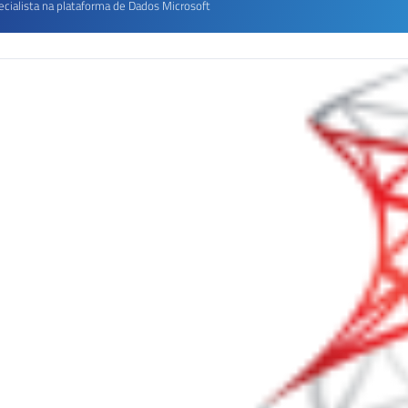
ecialista na plataforma de Dados Microsoft