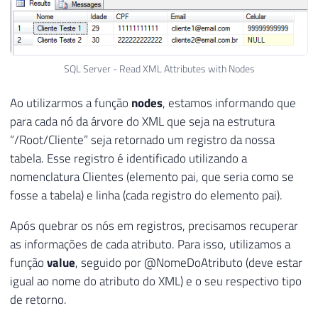
SQL Server - Read XML Attributes with Nodes
Ao utilizarmos a função
nodes
, estamos informando que
para cada nó da árvore do XML que seja na estrutura
“/Root/Cliente” seja retornado um registro da nossa
tabela. Esse registro é identificado utilizando a
nomenclatura Clientes (elemento pai, que seria como se
fosse a tabela) e linha (cada registro do elemento pai).
Após quebrar os nós em registros, precisamos recuperar
as informações de cada atributo. Para isso, utilizamos a
função
value
, seguido por @NomeDoAtributo (deve estar
igual ao nome do atributo do XML) e o seu respectivo tipo
de retorno.