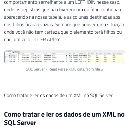
comportamento semelhante a um LEFT JOIN nesse caso,
onde os registros que não tiverem um nó filho continuam
aparecendo na nossa tabela, e as colunas destinadas aos
nós filhos ficarão vazias. Sempre que houver uma situação
onde você não tem certeza que o elemento terá filhos ou
não, utilize o OUTER APPLY.
SQL Server - Read Parse XML data from file 5
Como tratar e ler os dados de um XML no SQL Server
Como tratar e ler os dados de um XML no
SQL Server