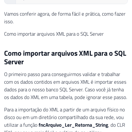
Vamos conferir agora, de forma fácil e prática, como fazer
isso.
Como importar arquivos XML para o SQL Server
Como importar arquivos XML para o SQL
Server
O primeiro passo para conseguirmos validar e trabalhar
com os dados contidos em arquivos XML é importar esses
dados para o nosso banco SQL Server. Caso você já tenha
os dados do XML em uma tabela, pode ignorar esse passo.
Para a importação do XML a partir de um arquivo físico no
disco ou em um diretório compartilhado da sua rede, vou
utilizar a função
fncArquivo_Ler_Retorna_String
, do CLR