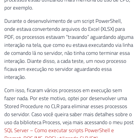
por exemplo.
Durante o desenvolvimento de um script PowerShell,
onde estava convertendo arquivos do Excel (XLSX) para
PDF, os processos estavam “travando” aguardando alguma
interação na tela, que como eu estava executando via linha
de comando lá no servidor, não tinha como terminar essa
interação. Diante disso, a cada teste, um novo processo
ficava em execução no servidor aguardando essa
interação.
Com isso, ficaram vários processos em execução sem
fazer nada. Por este motivo, optei por desenvolver uma
Stored Procedure no CLR para eliminar esses processos
do servidor. Caso você queira saber mais detalhes sobre o
uso da biblioteca Process, veja mais acessando o meu post
SQL Server – Como executar scripts PowerShell e