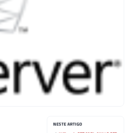
NESTE ARTIGO