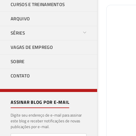
CURSOS E TREINAMENTOS
ARQUIVO
SÉRIES
VAGAS DE EMPREGO
SOBRE
CONTATO
ASSINAR BLOG POR E-MAIL
Digite seu endereço de e-mail para assinar
este blog e receber notificações de novas
publicações por e-mail.