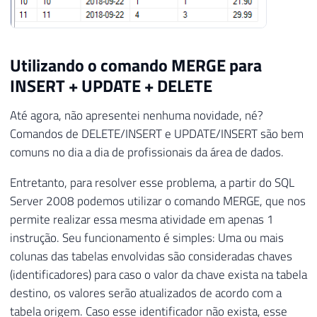
Utilizando o comando MERGE para
INSERT + UPDATE + DELETE
Até agora, não apresentei nenhuma novidade, né?
Comandos de DELETE/INSERT e UPDATE/INSERT são bem
comuns no dia a dia de profissionais da área de dados.
Entretanto, para resolver esse problema, a partir do SQL
Server 2008 podemos utilizar o comando MERGE, que nos
permite realizar essa mesma atividade em apenas 1
instrução. Seu funcionamento é simples: Uma ou mais
colunas das tabelas envolvidas são consideradas chaves
(identificadores) para caso o valor da chave exista na tabela
destino, os valores serão atualizados de acordo com a
tabela origem. Caso esse identificador não exista, esse