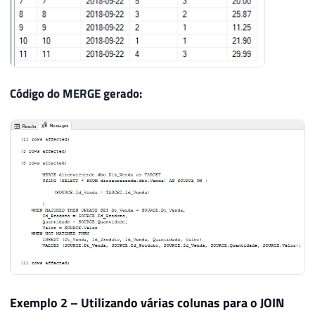
Código do MERGE gerado:
Exemplo 2 – Utilizando várias colunas para o JOIN