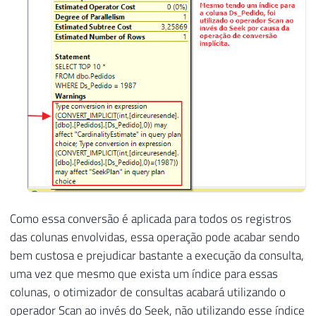
Como essa conversão é aplicada para todos os registros
das colunas envolvidas, essa operação pode acabar sendo
bem custosa e prejudicar bastante a execução da consulta,
uma vez que mesmo que exista um índice para essas
colunas, o otimizador de consultas acabará utilizando o
operador Scan ao invés do Seek, não utilizando esse índice