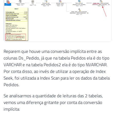
Reparem que houve uma conversão implícita entre as
colunas Ds_Pedido, já que na tabela Pedidos ela é do tipo
VARCHAR e na tabela Pedidos2 ela é do tipo NVARCHAR.
Por conta disso, ao invés de utilizar a operação de Index
Seek, foi utilizada a Index Scan para ler os dados da tabela
Pedidos.
Se analisarmos a quantidade de leituras das 2 tabelas,
vemos uma diferença gritante por conta da conversão
implícita: