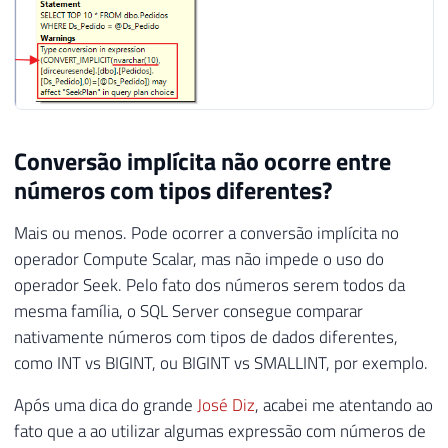
Conversão implícita não ocorre entre
números com tipos diferentes?
Mais ou menos. Pode ocorrer a conversão implícita no
operador Compute Scalar, mas não impede o uso do
operador Seek. Pelo fato dos números serem todos da
mesma família, o SQL Server consegue comparar
nativamente números com tipos de dados diferentes,
como INT vs BIGINT, ou BIGINT vs SMALLINT, por exemplo.
Após uma dica do grande
José Diz
, acabei me atentando ao
fato que a ao utilizar algumas expressão com números de