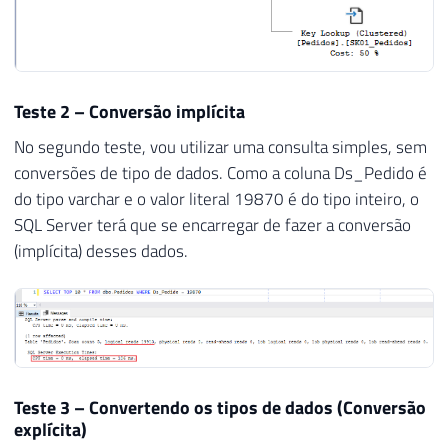
Teste 2 – Conversão implícita
No segundo teste, vou utilizar uma consulta simples, sem
conversões de tipo de dados. Como a coluna Ds_Pedido é
do tipo varchar e o valor literal 19870 é do tipo inteiro, o
SQL Server terá que se encarregar de fazer a conversão
(implícita) desses dados.
Teste 3 – Convertendo os tipos de dados (Conversão
explícita)