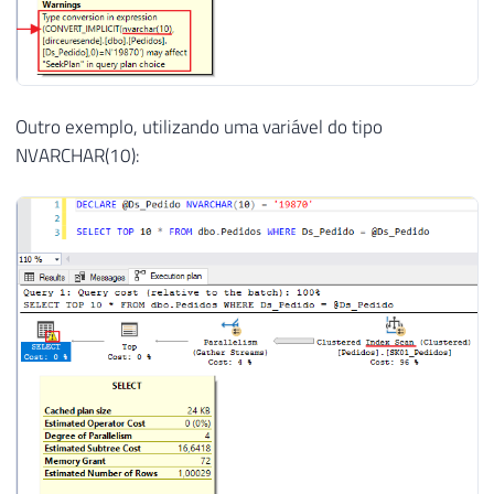
Outro exemplo, utilizando uma variável do tipo
NVARCHAR(10):