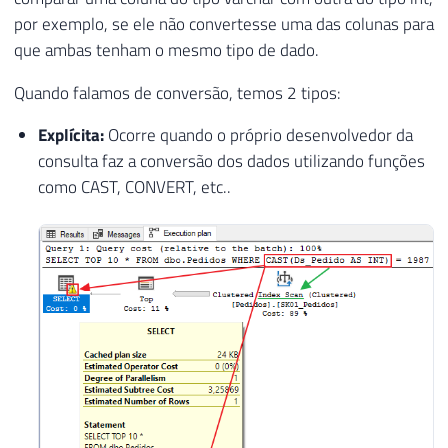
por exemplo, se ele não convertesse uma das colunas para
que ambas tenham o mesmo tipo de dado.
Quando falamos de conversão, temos 2 tipos:
Explícita:
Ocorre quando o próprio desenvolvedor da
consulta faz a conversão dos dados utilizando funções
como CAST, CONVERT, etc..