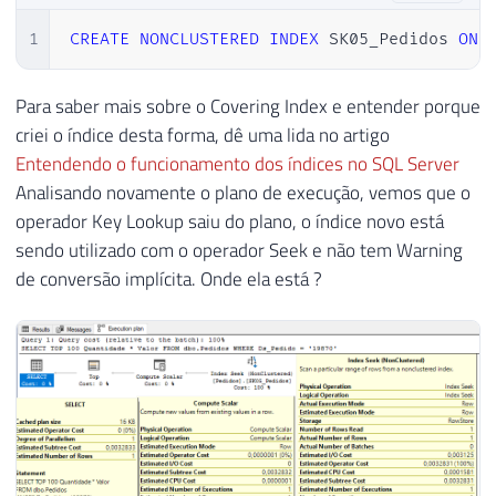
1
CREATE
NONCLUSTERED
INDEX
 SK05_Pedidos 
ON
 
Para saber mais sobre o Covering Index e entender porque
criei o índice desta forma, dê uma lida no artigo
Entendendo o funcionamento dos índices no SQL Server
Analisando novamente o plano de execução, vemos que o
operador Key Lookup saiu do plano, o índice novo está
sendo utilizado com o operador Seek e não tem Warning
de conversão implícita. Onde ela está ?