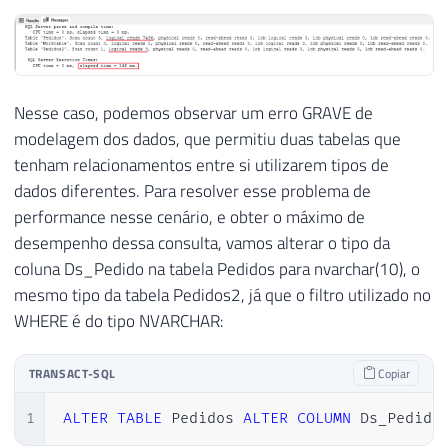
Nesse caso, podemos observar um erro GRAVE de
modelagem dos dados, que permitiu duas tabelas que
tenham relacionamentos entre si utilizarem tipos de
dados diferentes. Para resolver esse problema de
performance nesse cenário, e obter o máximo de
desempenho dessa consulta, vamos alterar o tipo da
coluna Ds_Pedido na tabela Pedidos para nvarchar(10), o
mesmo tipo da tabela Pedidos2, já que o filtro utilizado no
WHERE é do tipo NVARCHAR:
TRANSACT-SQL
Copiar
1
ALTER
TABLE
 Pedidos 
ALTER
COLUMN
 Ds_Pedido