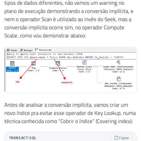
tipos de dados diferentes, não vemos um warning no
plano de execução demonstrando a conversão implícita, e
nem o operador Scan é utilizado ao invés do Seek, mas a
conversão implícita ocorre sim, no operador Compute
Scalar, como vou demonstrar abaixo:
Antes de analisar a conversão implícita, vamos criar um
novo índice pra evitar esse operador de Key Lookup, numa
técnica conhecida como “Cobrir o índice” (Covering index):
TRANSACT-SQL
Copiar