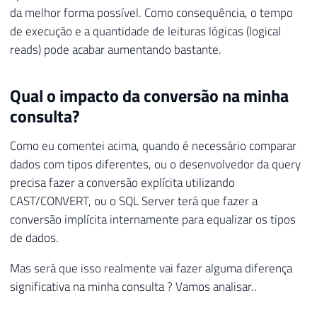
da melhor forma possível. Como consequência, o tempo
de execução e a quantidade de leituras lógicas (logical
reads) pode acabar aumentando bastante.
Qual o impacto da conversão na minha
consulta?
Como eu comentei acima, quando é necessário comparar
dados com tipos diferentes, ou o desenvolvedor da query
precisa fazer a conversão explícita utilizando
CAST/CONVERT, ou o SQL Server terá que fazer a
conversão implícita internamente para equalizar os tipos
de dados.
Mas será que isso realmente vai fazer alguma diferença
significativa na minha consulta ? Vamos analisar..