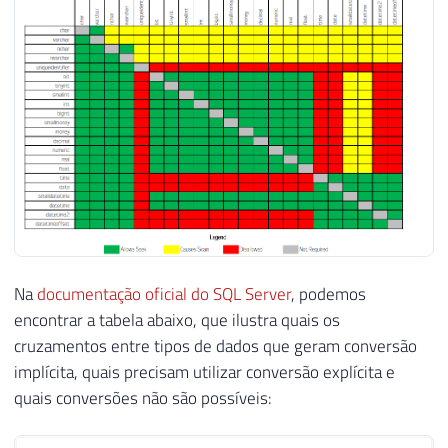
Na
documentação oficial do SQL Server
, podemos
encontrar a tabela abaixo, que ilustra quais os
cruzamentos entre tipos de dados que geram conversão
implícita, quais precisam utilizar conversão explícita e
quais conversões não são possíveis: