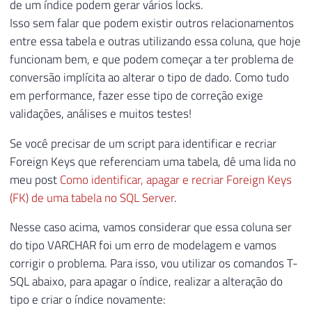
de um índice podem gerar vários locks.
Isso sem falar que podem existir outros relacionamentos
entre essa tabela e outras utilizando essa coluna, que hoje
funcionam bem, e que podem começar a ter problema de
conversão implícita ao alterar o tipo de dado. Como tudo
em performance, fazer esse tipo de correção exige
validações, análises e muitos testes!
Se você precisar de um script para identificar e recriar
Foreign Keys que referenciam uma tabela, dê uma lida no
meu post
Como identificar, apagar e recriar Foreign Keys
(FK) de uma tabela no SQL Server
.
Nesse caso acima, vamos considerar que essa coluna ser
do tipo VARCHAR foi um erro de modelagem e vamos
corrigir o problema. Para isso, vou utilizar os comandos T-
SQL abaixo, para apagar o índice, realizar a alteração do
tipo e criar o índice novamente: