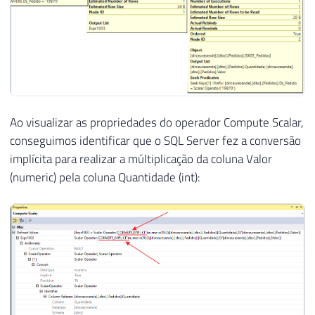
Ao visualizar as propriedades do operador Compute Scalar,
conseguimos identificar que o SQL Server fez a conversão
implícita para realizar a múltiplicação da coluna Valor
(numeric) pela coluna Quantidade (int):