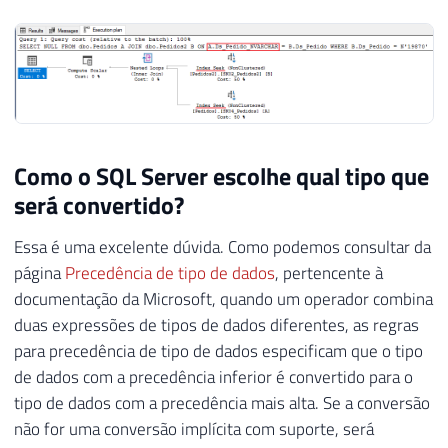
Como o SQL Server escolhe qual tipo que
será convertido?
Essa é uma excelente dúvida. Como podemos consultar da
página
Precedência de tipo de dados
, pertencente à
documentação da Microsoft, quando um operador combina
duas expressões de tipos de dados diferentes, as regras
para precedência de tipo de dados especificam que o tipo
de dados com a precedência inferior é convertido para o
tipo de dados com a precedência mais alta. Se a conversão
não for uma conversão implícita com suporte, será