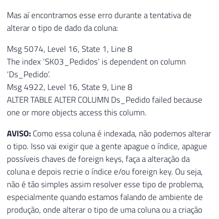
Mas aí encontramos esse erro durante a tentativa de
alterar o tipo de dado da coluna:
Msg 5074, Level 16, State 1, Line 8
The index ‘SK03_Pedidos’ is dependent on column
‘Ds_Pedido’.
Msg 4922, Level 16, State 9, Line 8
ALTER TABLE ALTER COLUMN Ds_Pedido failed because
one or more objects access this column.
AVISO:
Como essa coluna é indexada, não podemos alterar
o tipo. Isso vai exigir que a gente apague o índice, apague
possíveis chaves de foreign keys, faça a alteração da
coluna e depois recrie o índice e/ou foreign key. Ou seja,
não é tão simples assim resolver esse tipo de problema,
especialmente quando estamos falando de ambiente de
produção, onde alterar o tipo de uma coluna ou a criação