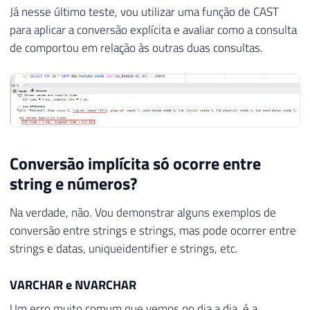
Já nesse último teste, vou utilizar uma função de CAST
para aplicar a conversão explícita e avaliar como a consulta
de comportou em relação às outras duas consultas.
Conversão implícita só ocorre entre
string e números?
Na verdade, não. Vou demonstrar alguns exemplos de
conversão entre strings e strings, mas pode ocorrer entre
strings e datas, uniqueidentifier e strings, etc.
VARCHAR e NVARCHAR
Um erro muito comum que vemos no dia a dia, é a