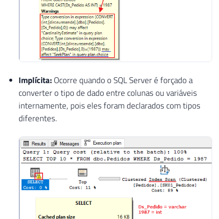
Implícita:
Ocorre quando o SQL Server é forçado a
converter o tipo de dado entre colunas ou variáveis
internamente, pois eles foram declarados com tipos
diferentes.