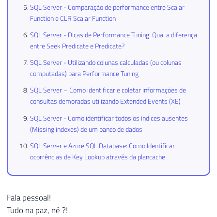
SQL Server - Comparação de performance entre Scalar
Function e CLR Scalar Function
SQL Server - Dicas de Performance Tuning: Qual a diferença
entre Seek Predicate e Predicate?
SQL Server - Utilizando colunas calculadas (ou colunas
computadas) para Performance Tuning
SQL Server – Como identificar e coletar informações de
consultas demoradas utilizando Extended Events (XE)
SQL Server - Como identificar todos os índices ausentes
(Missing indexes) de um banco de dados
SQL Server e Azure SQL Database: Como Identificar
ocorrências de Key Lookup através da plancache
Fala pessoal!
Tudo na paz, né ?!