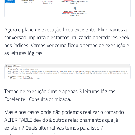
Agora o plano de execução ficou excelente. Eliminamos a
conversão implícita e estamos utilizando operadores Seek
nos índices. Vamos ver como ficou o tempo de execução e
as leituras lógicas:
Tempo de execução 0ms e apenas 3 leituras lógicas.
Excelente!! Consulta otimizada.
Mas e nos casos onde não podemos realizar o comando
ALTER TABLE devido à outros relacionamentos que já
existem? Quais alternativas temos para isso ?