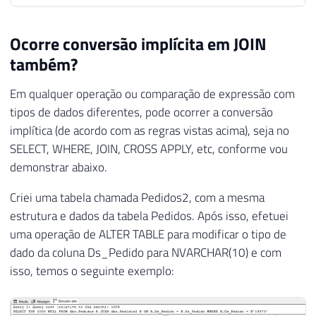
Ocorre conversão implícita em JOIN
também?
Em qualquer operação ou comparação de expressão com
tipos de dados diferentes, pode ocorrer a conversão
implítica (de acordo com as regras vistas acima), seja no
SELECT, WHERE, JOIN, CROSS APPLY, etc, conforme vou
demonstrar abaixo.
Criei uma tabela chamada Pedidos2, com a mesma
estrutura e dados da tabela Pedidos. Após isso, efetuei
uma operação de ALTER TABLE para modificar o tipo de
dado da coluna Ds_Pedido para NVARCHAR(10) e com
isso, temos o seguinte exemplo: