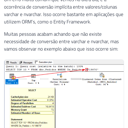
ocorrência de conversão implícita entre valores/colunas
varchar e nvarchar. Isso ocorre bastante em aplicações que
utilizem ORM’s, como o Entity Framework.
Muitas pessoas acabam achando que não existe
necessidade de conversão entre varchar e nvarchar, mas
vamos observar no exemplo abaixo que isso ocorre sim: