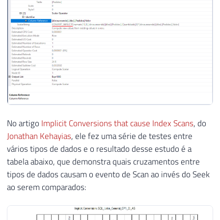
No artigo
Implicit Conversions that cause Index Scans
, do
Jonathan Kehayias
, ele fez uma série de testes entre
vários tipos de dados e o resultado desse estudo é a
tabela abaixo, que demonstra quais cruzamentos entre
tipos de dados causam o evento de Scan ao invés do Seek
ao serem comparados: