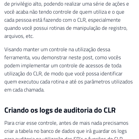
de privilégio alto, podendo realizar uma série de ações e
você acaba não tendo controle de quem utiliza e o que
cada pessoa está fazendo com o CLR, especialmente
quando você possui rotinas de manipulação de registro,
arquivos, etc.
Visando manter um controle na utilização dessa
ferramenta, vou demonstrar neste post, como vocês
podem implementar um controle de acessos de toda
utilização do CLR, de modo que você possa identificar
quem executou cada rotina e até os parâmetros utilizados
em cada chamada.
Criando os logs de auditoria do CLR
Para criar esse controle, antes de mais nada precisamos
criar a tabela no banco de dados que irá guardar os logs