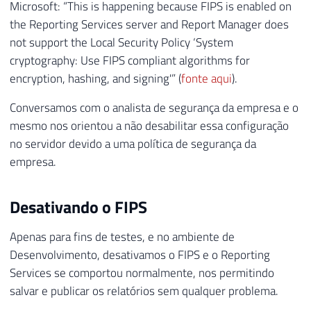
Microsoft: “This is happening because FIPS is enabled on
the Reporting Services server and Report Manager does
not support the Local Security Policy ‘System
cryptography: Use FIPS compliant algorithms for
encryption, hashing, and signing'” (
fonte aqui
).
Conversamos com o analista de segurança da empresa e o
mesmo nos orientou a não desabilitar essa configuração
no servidor devido a uma política de segurança da
empresa.
Desativando o FIPS
Apenas para fins de testes, e no ambiente de
Desenvolvimento, desativamos o FIPS e o Reporting
Services se comportou normalmente, nos permitindo
salvar e publicar os relatórios sem qualquer problema.