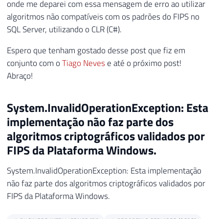
onde me deparei com essa mensagem de erro ao utilizar
algoritmos não compatíveis com os padrões do FIPS no
SQL Server, utilizando o CLR (C#).
Espero que tenham gostado desse post que fiz em
conjunto com o
Tiago Neves
e até o próximo post!
Abraço!
System.InvalidOperationException: Esta
implementação não faz parte dos
algoritmos criptográficos validados por
FIPS da Plataforma Windows.
System.InvalidOperationException: Esta implementação
não faz parte dos algoritmos criptográficos validados por
FIPS da Plataforma Windows.