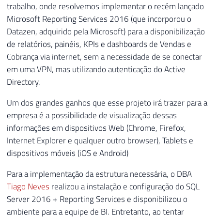
trabalho, onde resolvemos implementar o recém lançado
Microsoft Reporting Services 2016 (que incorporou o
Datazen, adquirido pela Microsoft) para a disponibilização
de relatórios, painéis, KPIs e dashboards de Vendas e
Cobrança via internet, sem a necessidade de se conectar
em uma VPN, mas utilizando autenticação do Active
Directory.
Um dos grandes ganhos que esse projeto irá trazer para a
empresa é a possibilidade de visualização dessas
informações em dispositivos Web (Chrome, Firefox,
Internet Explorer e qualquer outro browser), Tablets e
dispositivos móveis (iOS e Android)
Para a implementação da estrutura necessária, o DBA
Tiago Neves
realizou a instalação e configuração do SQL
Server 2016 + Reporting Services e disponibilizou o
ambiente para a equipe de BI. Entretanto, ao tentar