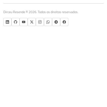
Dirceu Resende © 2026. Todos os direitos reservados.