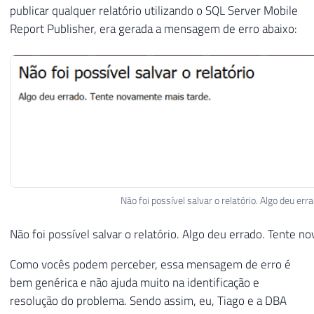
publicar qualquer relatório utilizando o SQL Server Mobile
Report Publisher, era gerada a mensagem de erro abaixo:
Não foi possível salvar o relatório. Algo deu e
Não foi possível salvar o relatório. Algo deu errado. Tente 
Como vocês podem perceber, essa mensagem de erro é
bem genérica e não ajuda muito na identificação e
resolução do problema. Sendo assim, eu, Tiago e a DBA