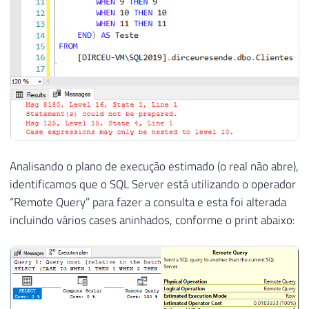
Analisando o plano de execução estimado (o real não abre),
identificamos que o SQL Server está utilizando o operador
“Remote Query” para fazer a consulta e esta foi alterada
incluindo vários cases aninhados, conforme o print abaixo: