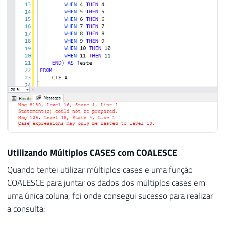
Utilizando Múltiplos CASES com COALESCE
Quando tentei utilizar múltiplos cases e uma função
COALESCE para juntar os dados dos múltiplos cases em
uma única coluna, foi onde consegui sucesso para realizar
a consulta: