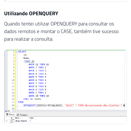
Utilizando OPENQUERY
Quando tentei utilizar OPENQUERY para consultar os
dados remotos e montar o CASE, também tive sucesso
para realizar a consulta: