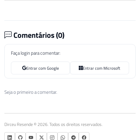
Comentários (
0
)
Faça login para comentar:
Entrar com Google
Entrar com Microsoft
Seja o primeiro a comentar.
Dirceu Resende © 2026. Todos os direitos reservados.