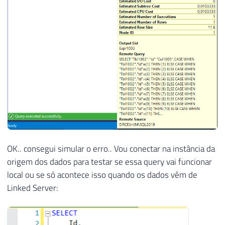
OK.. consegui simular o erro.. Vou conectar na instância da
origem dos dados para testar se essa query vai funcionar
local ou se só acontece isso quando os dados vêm de
Linked Server: