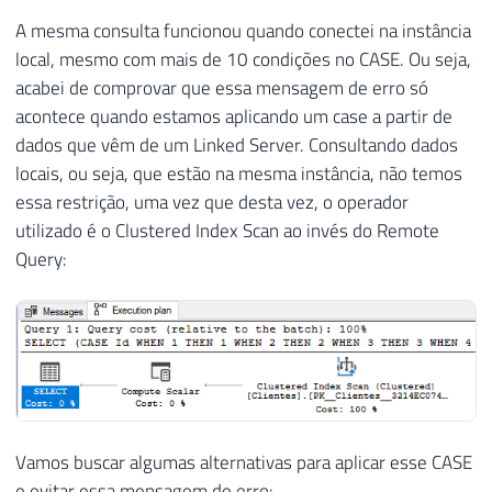
A mesma consulta funcionou quando conectei na instância
local, mesmo com mais de 10 condições no CASE. Ou seja,
acabei de comprovar que essa mensagem de erro só
acontece quando estamos aplicando um case a partir de
dados que vêm de um Linked Server. Consultando dados
locais, ou seja, que estão na mesma instância, não temos
essa restrição, uma vez que desta vez, o operador
utilizado é o Clustered Index Scan ao invés do Remote
Query:
Vamos buscar algumas alternativas para aplicar esse CASE
e evitar essa mensagem de erro: