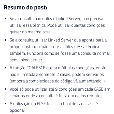
Resumo do post:
Se a consulta não utilizar Linked Server, não precisa
utilizar essa técnica. Pode utilizar quantas condições
quiser no mesmo case
Se a consulta utilizar Linked Server que aponte para a
própria instância, não precisa utilizar essa técnica
também. Funciona como se fosse uma consulta normal
sem linked server.
A função COALESCE aceita múltiplas condições, então
não é limitada a somente 2 cases, podem ser vários
(embora a complexidade do código vá aumentando..)
Você só pode utilizar até 9 condições em cada CASE em
cenários onde a consulta é feita em dados remotos
A utilização do ELSE NULL ao final de cada case é
opcional