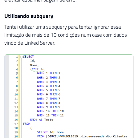
Utilizando subquery
Tentei utilizar uma subquery para tentar ignorar essa
limitação de mais de 10 condições num case com dados
vindo de Linked Server.