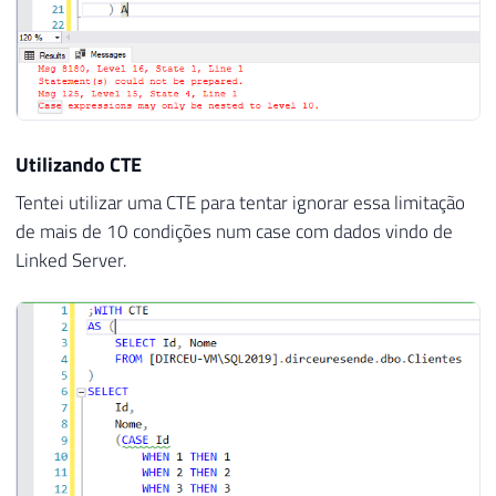
Utilizando CTE
Tentei utilizar uma CTE para tentar ignorar essa limitação
de mais de 10 condições num case com dados vindo de
Linked Server.