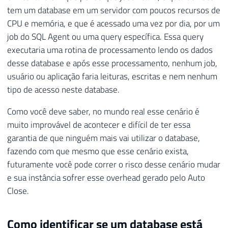
tem um database em um servidor com poucos recursos de
CPU e memória, e que é acessado uma vez por dia, por um
job do SQL Agent ou uma query específica. Essa query
executaria uma rotina de processamento lendo os dados
desse database e após esse processamento, nenhum job,
usuário ou aplicação faria leituras, escritas e nem nenhum
tipo de acesso neste database.
Como você deve saber, no mundo real esse cenário é
muito improvável de acontecer e difícil de ter essa
garantia de que ninguém mais vai utilizar o database,
fazendo com que mesmo que esse cenário exista,
futuramente você pode correr o risco desse cenário mudar
e sua instância sofrer esse overhead gerado pelo Auto
Close.
Como identificar se um database está