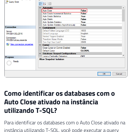
Como identificar os databases com o
Auto Close ativado na instância
utilizando T-SQL?
Para identificar os databases com o Auto Close ativado na
instância utilizando T-SQL, você pode executar a query