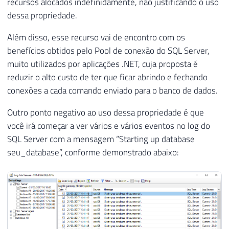
recursos alocados indefinidamente, não justificando o uso
dessa propriedade.
Além disso, esse recurso vai de encontro com os
benefícios obtidos pelo Pool de conexão do SQL Server,
muito utilizados por aplicações .NET, cuja proposta é
reduzir o alto custo de ter que ficar abrindo e fechando
conexões a cada comando enviado para o banco de dados.
Outro ponto negativo ao uso dessa propriedade é que
você irá começar a ver vários e vários eventos no log do
SQL Server com a mensagem “Starting up database
seu_database”, conforme demonstrado abaixo: