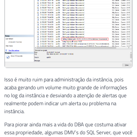
Isso é muito ruim para administração da instância, pois
acaba gerando um volume muito grande de informações
no log da instância e desviando a atenção de alertas que
realmente podem indicar um alerta ou problema na
instância.
Para piorar ainda mais a vida do DBA que costuma ativar
essa propriedade, algumas DMV’s do SQL Server, que você