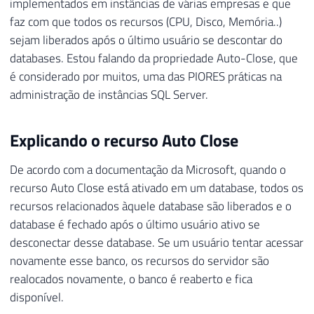
implementados em instâncias de várias empresas e que
faz com que todos os recursos (CPU, Disco, Memória..)
sejam liberados após o último usuário se descontar do
databases. Estou falando da propriedade Auto-Close, que
é considerado por muitos, uma das PIORES práticas na
administração de instâncias SQL Server.
Explicando o recurso Auto Close
De acordo com a documentação da Microsoft, quando o
recurso Auto Close está ativado em um database, todos os
recursos relacionados àquele database são liberados e o
database é fechado após o último usuário ativo se
desconectar desse database. Se um usuário tentar acessar
novamente esse banco, os recursos do servidor são
realocados novamente, o banco é reaberto e fica
disponível.