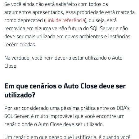
Se você ainda não está satisfeito com todos os
argumentos apresentados, essa propriedade está marcada
como deprecated (
Link de referência
), ou seja, será
removida em alguma versão futura do SQL Server e não
deve ser mais utilizada em novos ambientes e instâncias
recém criadas.
Na verdade, você nem deveria estar utilizando o Auto
Close.
Em que cenários o Auto Close deve ser
utilizado?
Por ser considerado uma péssima prática entre os DBA’s
SQL Server, é muito improvável que você encontre um
cenário onde o Auto Close deve ser utilizado.
Um cenário em que penso que justificaria, é quando você