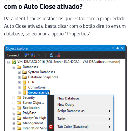
com o Auto Close ativado?
Para identificar as instâncias que estão com a propriedade
Auto Close ativada, basta clicar com o botão direito em um
database, selecionar a opção “Properties”