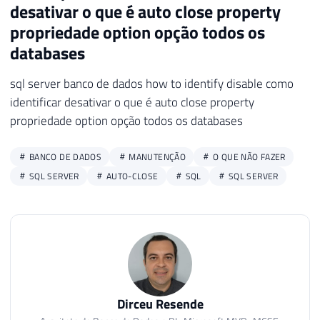
desativar o que é auto close property
propriedade option opção todos os
databases
sql server banco de dados how to identify disable como
identificar desativar o que é auto close property
propriedade option opção todos os databases
BANCO DE DADOS
MANUTENÇÃO
O QUE NÃO FAZER
SQL SERVER
AUTO-CLOSE
SQL
SQL SERVER
Dirceu Resende