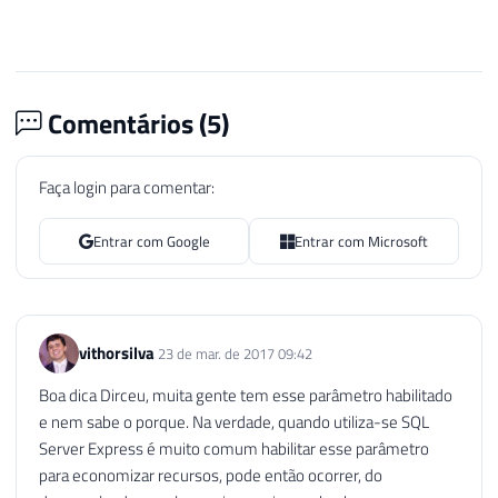
Comentários (
5
)
Faça login para comentar:
Entrar com Google
Entrar com Microsoft
vithorsilva
23 de mar. de 2017 09:42
Boa dica Dirceu, muita gente tem esse parâmetro habilitado
e nem sabe o porque. Na verdade, quando utiliza-se SQL
Server Express é muito comum habilitar esse parâmetro
para economizar recursos, pode então ocorrer, do