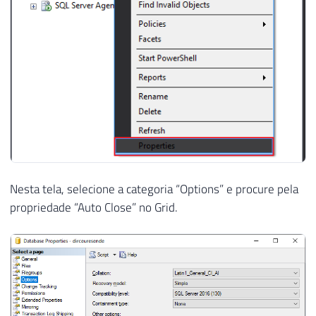
Nesta tela, selecione a categoria “Options” e procure pela
propriedade “Auto Close” no Grid.