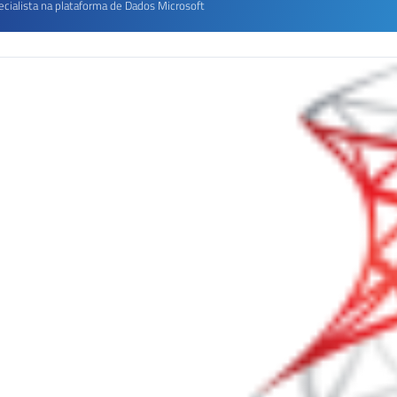
ecialista na plataforma de Dados Microsoft