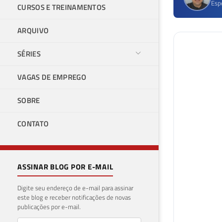
Esp
CURSOS E TREINAMENTOS
ARQUIVO
SÉRIES
VAGAS DE EMPREGO
SOBRE
CONTATO
ASSINAR BLOG POR E-MAIL
Digite seu endereço de e-mail para assinar
este blog e receber notificações de novas
publicações por e-mail.