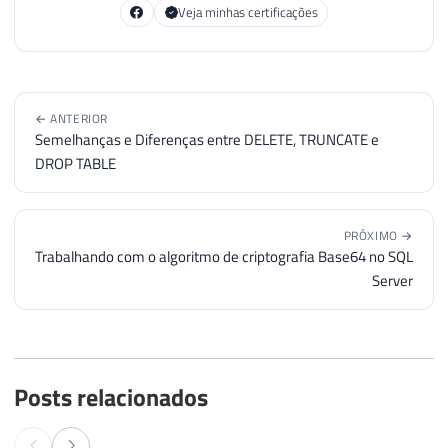
Veja minhas certificações
← ANTERIOR
Semelhanças e Diferenças entre DELETE, TRUNCATE e
DROP TABLE
PRÓXIMO →
Trabalhando com o algoritmo de criptografia Base64 no SQL
Server
Posts relacionados