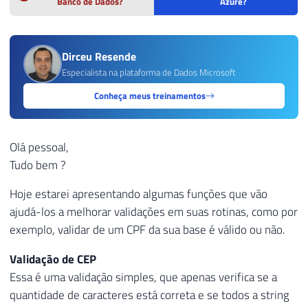
Banco de Dados?
Azure?
Dirceu Resende
Especialista na plataforma de Dados Microsoft
Conheça meus treinamentos
Olá pessoal,
Tudo bem ?
Hoje estarei apresentando algumas funções que vão
ajudá-los a melhorar validações em suas rotinas, como por
exemplo, validar de um CPF da sua base é válido ou não.
Validação de CEP
Essa é uma validação simples, que apenas verifica se a
quantidade de caracteres está correta e se todos a string