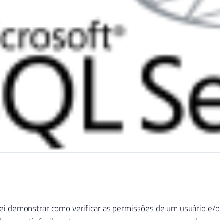
rei demonstrar como verificar as permissões de um usuário e/