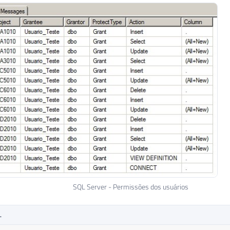
SQL Server - Permissões dos usuários
L