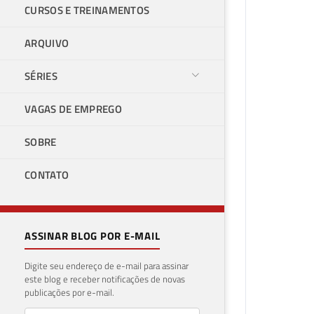
CURSOS E TREINAMENTOS
ARQUIVO
SÉRIES
VAGAS DE EMPREGO
SOBRE
CONTATO
ASSINAR BLOG POR E-MAIL
Digite seu endereço de e-mail para assinar
este blog e receber notificações de novas
publicações por e-mail.