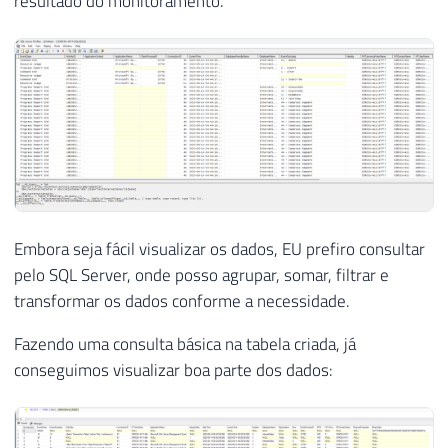
resultado do monitoramento.
Embora seja fácil visualizar os dados, EU prefiro consultar
pelo SQL Server, onde posso agrupar, somar, filtrar e
transformar os dados conforme a necessidade.
Fazendo uma consulta básica na tabela criada, já
conseguimos visualizar boa parte dos dados: