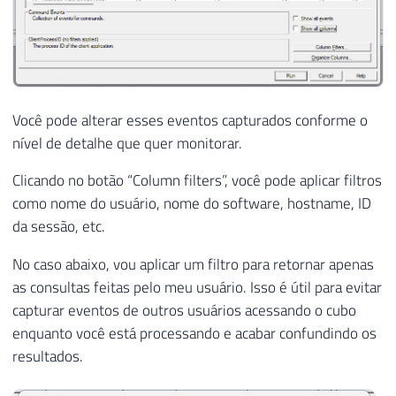
Você pode alterar esses eventos capturados conforme o
nível de detalhe que quer monitorar.
Clicando no botão “Column filters”, você pode aplicar filtros
como nome do usuário, nome do software, hostname, ID
da sessão, etc.
No caso abaixo, vou aplicar um filtro para retornar apenas
as consultas feitas pelo meu usuário. Isso é útil para evitar
capturar eventos de outros usuários acessando o cubo
enquanto você está processando e acabar confundindo os
resultados.