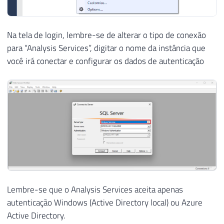
Na tela de login, lembre-se de alterar o tipo de conexão
para “Analysis Services”, digitar o nome da instância que
você irá conectar e configurar os dados de autenticação
Lembre-se que o Analysis Services aceita apenas
autenticação Windows (Active Directory local) ou Azure
Active Directory.