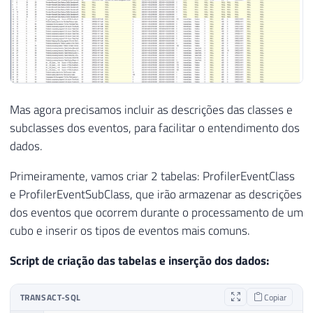
Mas agora precisamos incluir as descrições das classes e
subclasses dos eventos, para facilitar o entendimento dos
dados.
Primeiramente, vamos criar 2 tabelas: ProfilerEventClass
e ProfilerEventSubClass, que irão armazenar as descrições
dos eventos que ocorrem durante o processamento de um
cubo e inserir os tipos de eventos mais comuns.
Script de criação das tabelas e inserção dos dados:
TRANSACT-SQL
Copiar