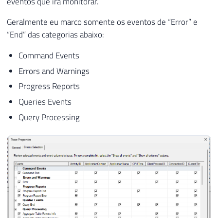
eventos que irá monitorar.
Geralmente eu marco somente os eventos de “Error” e
“End” das categorias abaixo:
Command Events
Errors and Warnings
Progress Reports
Queries Events
Query Processing