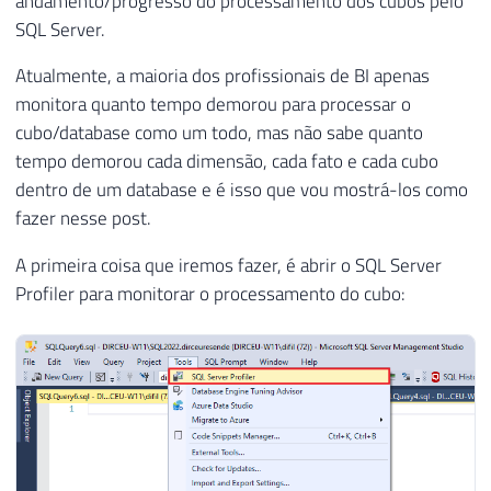
andamento/progresso do processamento dos cubos pelo
SQL Server.
Atualmente, a maioria dos profissionais de BI apenas
monitora quanto tempo demorou para processar o
cubo/database como um todo, mas não sabe quanto
tempo demorou cada dimensão, cada fato e cada cubo
dentro de um database e é isso que vou mostrá-los como
fazer nesse post.
A primeira coisa que iremos fazer, é abrir o SQL Server
Profiler para monitorar o processamento do cubo: