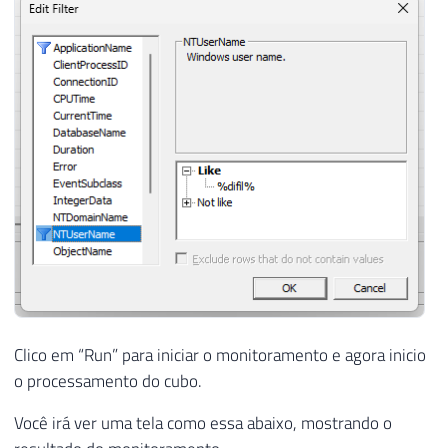
Clico em “Run” para iniciar o monitoramento e agora inicio
o processamento do cubo.
Você irá ver uma tela como essa abaixo, mostrando o