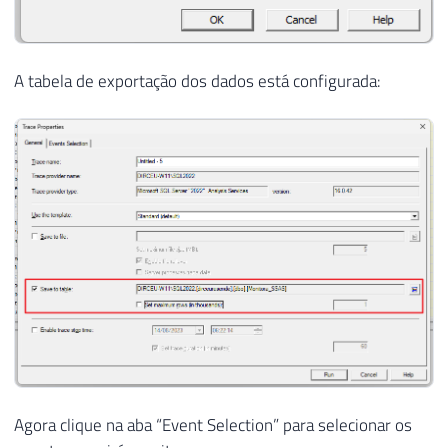
A tabela de exportação dos dados está configurada:
Agora clique na aba “Event Selection” para selecionar os