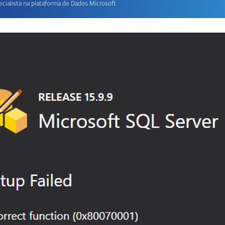
ecialista na plataforma de Dados Microsoft