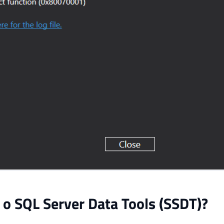
 o SQL Server Data Tools (SSDT)?