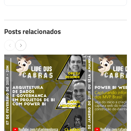
Posts relacionados