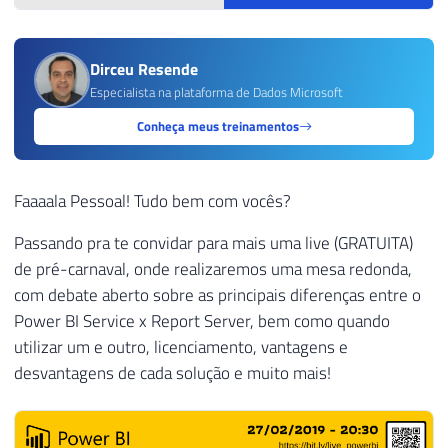
Dirceu Resende
Especialista na plataforma de Dados Microsoft
Conheça meus treinamentos
Faaaala Pessoal! Tudo bem com vocês?
Passando pra te convidar para mais uma live (GRATUITA)
de pré-carnaval, onde realizaremos uma mesa redonda,
com debate aberto sobre as principais diferenças entre o
Power BI Service x Report Server, bem como quando
utilizar um e outro, licenciamento, vantagens e
desvantagens de cada solução e muito mais!