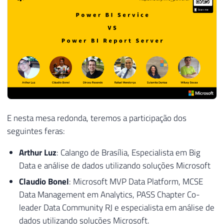
E nesta mesa redonda, teremos a participação dos
seguintes feras:
Arthur Luz
: Calango de Brasília, Especialista em Big
Data e análise de dados utilizando soluções Microsoft
Claudio Bonel
: Microsoft MVP Data Platform, MCSE
Data Management em Analytics, PASS Chapter Co-
leader Data Community RJ e especialista em análise de
dados utilizando soluções Microsoft.