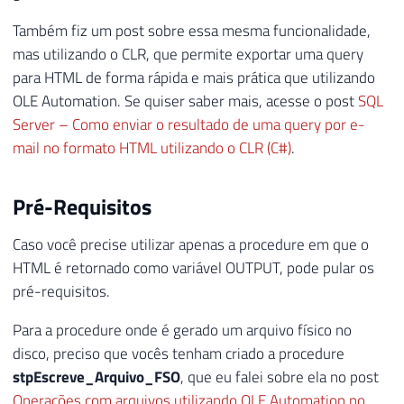
Também fiz um post sobre essa mesma funcionalidade,
mas utilizando o CLR, que permite exportar uma query
para HTML de forma rápida e mais prática que utilizando
OLE Automation. Se quiser saber mais, acesse o post
SQL
Server – Como enviar o resultado de uma query por e-
mail no formato HTML utilizando o CLR (C#)
.
Pré-Requisitos
Caso você precise utilizar apenas a procedure em que o
HTML é retornado como variável OUTPUT, pode pular os
pré-requisitos.
Para a procedure onde é gerado um arquivo físico no
disco, preciso que vocês tenham criado a procedure
stpEscreve_Arquivo_FSO
, que eu falei sobre ela no post
Operações com arquivos utilizando OLE Automation no