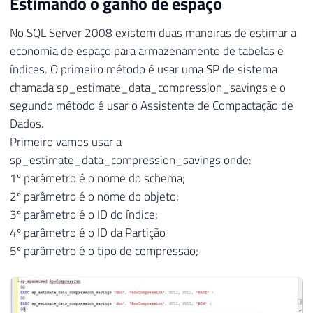
Estimando o ganho de espaço
No SQL Server 2008 existem duas maneiras de estimar a
economia de espaço para armazenamento de tabelas e
índices. O primeiro método é usar uma SP de sistema
chamada sp_estimate_data_compression_savings e o
segundo método é usar o Assistente de Compactação de
Dados.
Primeiro vamos usar a
sp_estimate_data_compression_savings onde:
1º parâmetro é o nome do schema;
2º parâmetro é o nome do objeto;
3º parâmetro é o ID do índice;
4º parâmetro é o ID da Partição
5º parâmetro é o tipo de compressão;