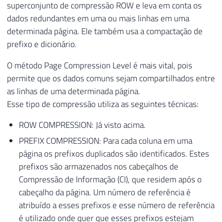
superconjunto de compressão ROW e leva em conta os
dados redundantes em uma ou mais linhas em uma
determinada página. Ele também usa a compactação de
prefixo e dicionário.
O método Page Compression Level é mais vital, pois
permite que os dados comuns sejam compartilhados entre
as linhas de uma determinada página.
Esse tipo de compressão utiliza as seguintes técnicas:
ROW COMPRESSION: Já visto acima.
PREFIX COMPRESSION: Para cada coluna em uma
página os prefixos duplicados são identificados. Estes
prefixos são armazenados nos cabeçalhos de
Compressão de Informação (CI), que residem após o
cabeçalho da página. Um número de referência é
atribuído a esses prefixos e esse número de referência
é utilizado onde quer que esses prefixos estejam