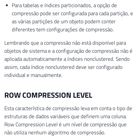
Para tabelas e índices particionados, a opção de
compressão pode ser configurada para cada partição, e
as várias partições de um objeto podem conter
diferentes tem configurações de compressão.
Lembrando que a compressão não está disponível para
objetos de sistema e a configuração de compressão não é
aplicada automaticamente a índices nonclustered. Sendo
assim, cada índice nonclustered deve ser configurado
individual e manualmente.
ROW COMPRESSION LEVEL
Esta característica de compressão leva em conta o tipo de
estruturas de dados variáveis que definem uma coluna.
Row Compression Level é um nível de compressão que
não utiliza nenhum algoritmo de compressão.