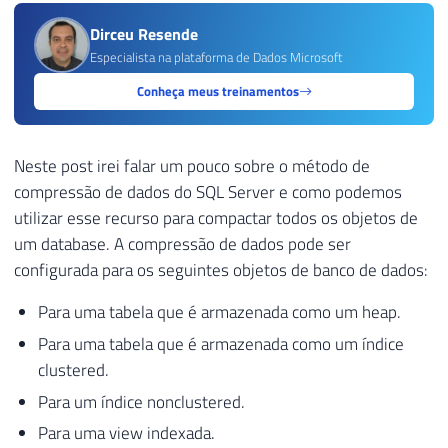
Dirceu Resende
Especialista na plataforma de Dados Microsoft
Conheça meus treinamentos
Neste post irei falar um pouco sobre o método de
compressão de dados do SQL Server e como podemos
utilizar esse recurso para compactar todos os objetos de
um database. A compressão de dados pode ser
configurada para os seguintes objetos de banco de dados:
Para uma tabela que é armazenada como um heap.
Para uma tabela que é armazenada como um índice
clustered.
Para um índice nonclustered.
Para uma view indexada.