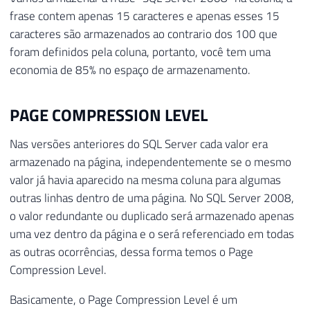
frase contem apenas 15 caracteres e apenas esses 15
caracteres são armazenados ao contrario dos 100 que
foram definidos pela coluna, portanto, você tem uma
economia de 85% no espaço de armazenamento.
PAGE COMPRESSION LEVEL
Nas versões anteriores do SQL Server cada valor era
armazenado na página, independentemente se o mesmo
valor já havia aparecido na mesma coluna para algumas
outras linhas dentro de uma página. No SQL Server 2008,
o valor redundante ou duplicado será armazenado apenas
uma vez dentro da página e o será referenciado em todas
as outras ocorrências, dessa forma temos o Page
Compression Level.
Basicamente, o Page Compression Level é um