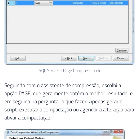
SQL Server - Page Compression 4
Seguindo com o assistente de compressão, escolhi a
opção PAGE, que geralmente obtém o melhor resultado, e
em seguida irá perguntar o que fazer: Apenas gerar o
script, executar a compactação ou agendar a alteração para
ativar a compactação.