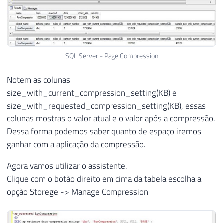
SQL Server - Page Compression
Notem as colunas
size_with_current_compression_setting(KB) e
size_with_requested_compression_setting(KB), essas
colunas mostras o valor atual e o valor após a compressão.
Dessa forma podemos saber quanto de espaço iremos
ganhar com a aplicação da compressão.
Agora vamos utilizar o assistente.
Clique com o botão direito em cima da tabela escolha a
opção Storege -> Manage Compression