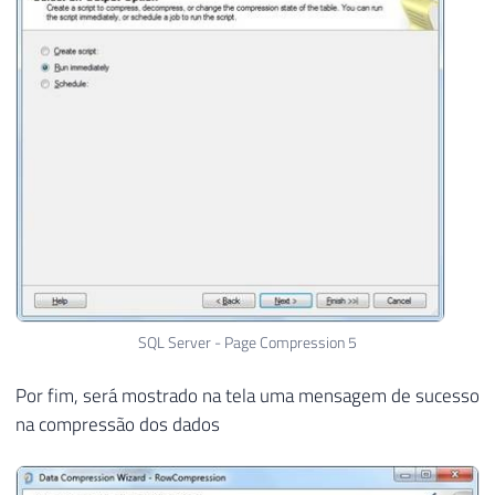
SQL Server - Page Compression 5
Por fim, será mostrado na tela uma mensagem de sucesso
na compressão dos dados