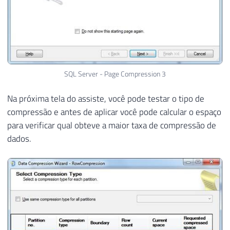
SQL Server - Page Compression 3
Na próxima tela do assiste, você pode testar o tipo de
compressão e antes de aplicar você pode calcular o espaço
para verificar qual obteve a maior taxa de compressão de
dados.