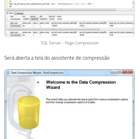
SQL Server - Page Compression
Será aberta a tela do assistente de compressão