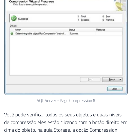
SQL Server - Page Compression 6
Você pode verificar todos os seus objetos e quais níveis
de compressão eles estão clicando com o botão direito em
cima do objeto, na guia Storage, a opção Compression