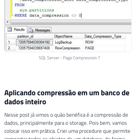
SQL Server - Page Compression 7
Aplicando compressão em um banco de
dados inteiro
Nesse post já vimos o quão benéfica é a compressão de
dados, principalmente para o storage. Pois bem, vamos
colocar isso em prática. Criei uma procedure que permite
compactar todos os objetos de um database, de forma