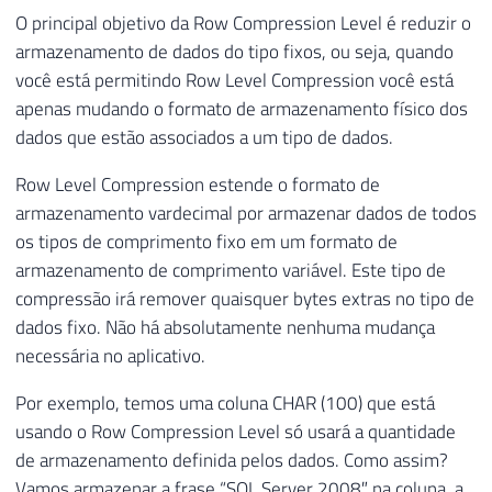
O principal objetivo da Row Compression Level é reduzir o
armazenamento de dados do tipo fixos, ou seja, quando
você está permitindo Row Level Compression você está
apenas mudando o formato de armazenamento físico dos
dados que estão associados a um tipo de dados.
Row Level Compression estende o formato de
armazenamento vardecimal por armazenar dados de todos
os tipos de comprimento fixo em um formato de
armazenamento de comprimento variável. Este tipo de
compressão irá remover quaisquer bytes extras no tipo de
dados fixo. Não há absolutamente nenhuma mudança
necessária no aplicativo.
Por exemplo, temos uma coluna CHAR (100) que está
usando o Row Compression Level só usará a quantidade
de armazenamento definida pelos dados. Como assim?
Vamos armazenar a frase “SQL Server 2008″ na coluna, a