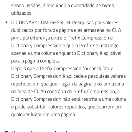
sendo usados, diminuindo a quantidade de bytes
utilizados.
DICTIONARY COMPRESSION: Pesquisas por valores
duplicados por fora da página e as armazena no CI. A
principal diferença entre o Prefix Compression e
Dictionary Compression é que o Prefix se restringe
apenas a uma coluna enquanto Dictionary é aplicável
para a página completa.
Depois que a Prefix Compression foi concluída, a
Dictionary Compression é aplicada e pesquisas valores
repetidos em qualquer lugar da página e os armazena
na área de CI. Ao contrário da Prefix Compression, a
Dictionary Compression não está restrita a uma coluna
e pode substituir valores repetidos, que ocorrem em
qualquer lugar em uma página.