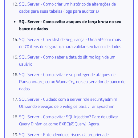
SQL Server - Como criar um histórico de alterações de
dados para suas tabelas (logs para auditoria)
SQL Server - Como evitar ataques de força bruta no seu
banco de dados
SQL Server - Checklist de Segurança - Uma SP com mais
de 70 itens de segurança para validar seu banco de dados
SQL Server - Como saber a data do último login de um
usuário
SQL Server - Como evitar e se proteger de ataques de
Ransomware, como WannaCry, no seu servidor de banco de
dados
SQL Server - Cuidado com a server role securityadmin!
Utilizando elevação de privilégios para virar sysadmin
SQL Server - Como evitar SQL Injection? Pare de utilizar
Query Dinâmica como EXEC(@Query). Agora.
SQL Server - Entendendo os riscos da propriedade