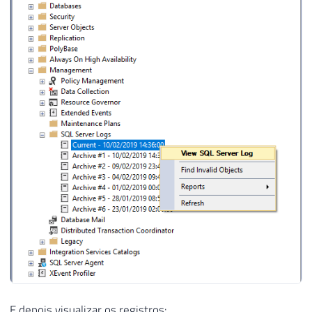
E depois visualizar os registros: