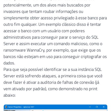
potencialmente, um dos alvos mais buscados por
invasores que tentam roubar informações ou
simplesmente obter acesso privilegiado à esse banco para
outro fim qualquer. Um exemplo clássico disso é tentar
acessar o banco com um usuário com poderes
administrativos para conseguir parar o serviço do SQL
Server e assim executar um comando malicioso, como o
ransomware WannaCry, por exemplo, que exige que os
bancos não estejam em uso para conseguir criptografar os
dados.
Para que seja possível identificar se a sua instância SQL
Server está sofrendo ataques, a primeira coisa que você
deve fazer é ativar a auditoria de falhas de conexão (já
vem ativado por padrão), como demonstrado no print
abaixo: