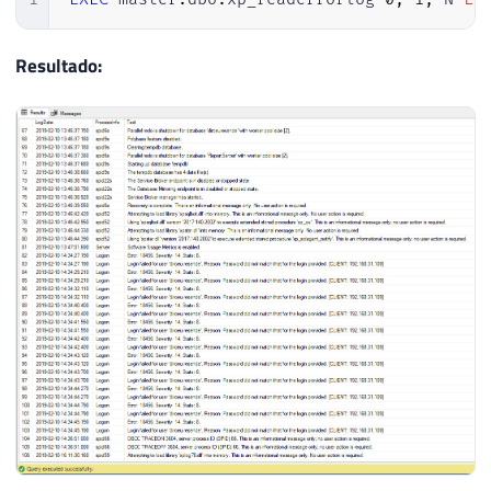
Resultado: