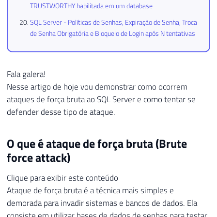
TRUSTWORTHY habilitada em um database
SQL Server - Políticas de Senhas, Expiração de Senha, Troca
de Senha Obrigatória e Bloqueio de Login após N tentativas
Fala galera!
Nesse artigo de hoje vou demonstrar como ocorrem
ataques de força bruta ao SQL Server e como tentar se
defender desse tipo de ataque.
O que é ataque de força bruta (Brute
force attack)
Clique para exibir este conteúdo
Ataque de força bruta é a técnica mais simples e
demorada para invadir sistemas e bancos de dados. Ela
consiste em utilizar bases de dados de senhas para testar