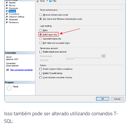
Isso também pode ser alterado utilizando comandos T-
SQL: