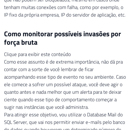
tenham muitas conexões com falha, como por exemplo, o
IP fixo da própria empresa, IP do servidor de aplicação, etc.
Como monitorar possíveis invasões por
força bruta
Clique para exibir este conteúdo
Como esse assunto é de extrema importância, não dá pra
contar com a sorte de você lembrar de ficar
acompanhando esse tipo de evento no seu ambiente. Caso
ele comece a sofrer um possível ataque, você deve agir o
quanto antes e nada melhor que um alerta para te deixar
ciente quando esse tipo de comportamento começar a
sugir nas instâncias que você administra.
Para atingir esse objetivo, vou utilizar o Database Mail do
SQL Server, que vai nos permitir enviar e-mails pelo banco
de dados quando houverem um determinado número de