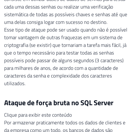
cada uma dessas senhas ou realizar uma verificação
sistemática de todas as possíveis chaves e senhas até que
uma delas consiga logar com sucesso no destino.
Esse tipo de ataque pode ser usado quando não é possível
tomar vantagem de outras fraquezas em um sistema de
criptografia (se existir) que tornariam a tarefa mais fácil, já
que o tempo necessário para testar todas as senhas
possíveis pode passar de alguns segundos (3 caracteres)
para milhares de anos, de acordo com a quantidade de
caracteres da senha e complexidade dos caracteres
utilizados.
Ataque de força bruta no SQL Server
Clique para exibir este conteúdo
Por armazenar praticamente todos os dados de clientes e
da empresa como um todo, os bancos de dados são