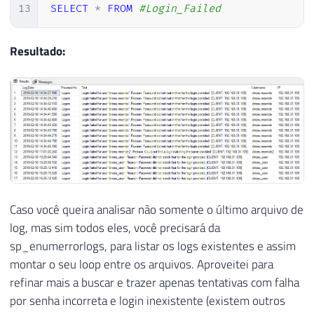
13
SELECT
*
FROM
#Login_Failed
Resultado:
Caso você queira analisar não somente o último arquivo de
log, mas sim todos eles, você precisará da
sp_enumerrorlogs, para listar os logs existentes e assim
montar o seu loop entre os arquivos. Aproveitei para
refinar mais a buscar e trazer apenas tentativas com falha
por senha incorreta e login inexistente (existem outros