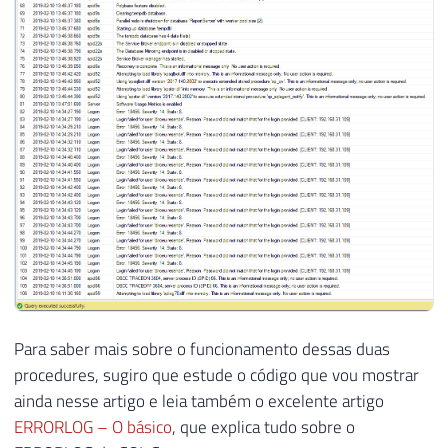
Para saber mais sobre o funcionamento dessas duas
procedures, sugiro que estude o código que vou mostrar
ainda nesse artigo e leia também o excelente artigo
ERRORLOG – O básico
, que explica tudo sobre o