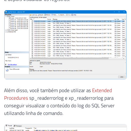
Além disso, você também pode utilizar as
Extended
Procedures
sp_readerrorlog e xp_readerrorlog para
conseguir visualizar o conteúdo do log do SQL Server
utilizando linha de comando.