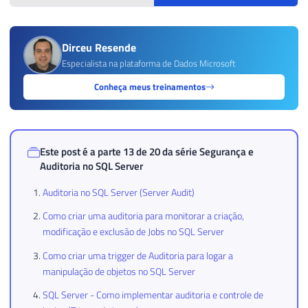
Dirceu Resende
Especialista na plataforma de Dados Microsoft
Conheça meus treinamentos
Este post é a parte 13 de 20 da série
Segurança e
Auditoria no SQL Server
Auditoria no SQL Server (Server Audit)
Como criar uma auditoria para monitorar a criação,
modificação e exclusão de Jobs no SQL Server
Como criar uma trigger de Auditoria para logar a
manipulação de objetos no SQL Server
SQL Server - Como implementar auditoria e controle de