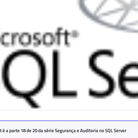
t é a parte 18 de 20 da série
Segurança e Auditoria no SQL Server