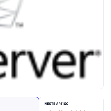
NESTE ARTIGO