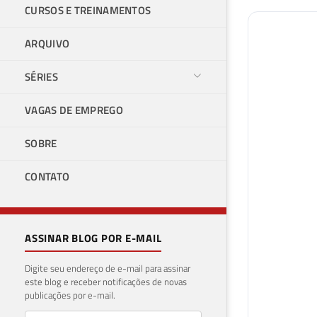
CURSOS E TREINAMENTOS
ARQUIVO
SÉRIES
VAGAS DE EMPREGO
SOBRE
CONTATO
ASSINAR BLOG POR E-MAIL
Digite seu endereço de e-mail para assinar
este blog e receber notificações de novas
publicações por e-mail.