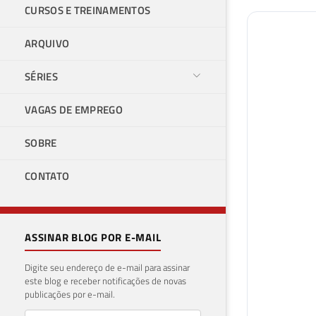
CURSOS E TREINAMENTOS
ARQUIVO
SÉRIES
VAGAS DE EMPREGO
SOBRE
CONTATO
ASSINAR BLOG POR E-MAIL
Digite seu endereço de e-mail para assinar
este blog e receber notificações de novas
publicações por e-mail.