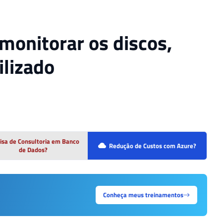
 monitorar os discos,
ilizado
isa de Consultoria em Banco
Redução de Custos com Azure?
de Dados?
Conheça meus treinamentos