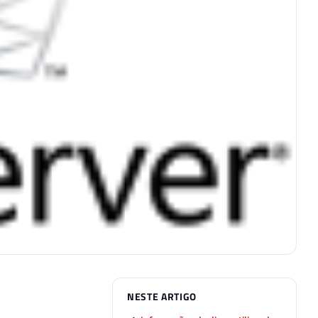
NESTE ARTIGO