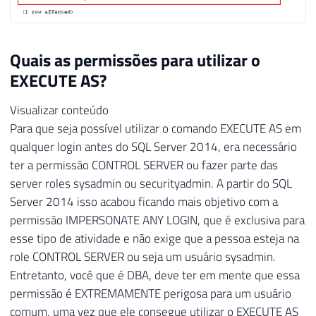
Quais as permissões para utilizar o
EXECUTE AS?
Visualizar conteúdo
Para que seja possível utilizar o comando EXECUTE AS em
qualquer login antes do SQL Server 2014, era necessário
ter a permissão CONTROL SERVER ou fazer parte das
server roles sysadmin ou securityadmin. A partir do SQL
Server 2014 isso acabou ficando mais objetivo com a
permissão IMPERSONATE ANY LOGIN, que é exclusiva para
esse tipo de atividade e não exige que a pessoa esteja na
role CONTROL SERVER ou seja um usuário sysadmin.
Entretanto, você que é DBA, deve ter em mente que essa
permissão é EXTREMAMENTE perigosa para um usuário
comum, uma vez que ele consegue utilizar o EXECUTE AS