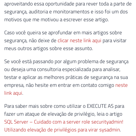
aproveitando essa oportunidade para rever toda a parte de
segurança, auditoria e monitoramentos e isso foi um dos
motivos que me motivou a escrever esse artigo.
Caso você queira se aprofundar em mais artigos sobre
segurança, não deixe de
clicar neste link aqui
para visitar
meus outros artigos sobre esse assunto.
Se você está passando por algum problema de segurança
ou deseja uma consultoria especializada para analisar,
testar e aplicar as melhores práticas de segurança na sua
empresa, não hesite em entrar em contato comigo
neste
link aqui
.
Para saber mais sobre como utilizar o EXECUTE AS para
fazer um ataque de elevação de privilégio, leia o artigo
SQL Server – Cuidado com a server role securityadmin!
Utilizando elevação de privilégios para virar sysadmin
.