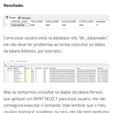
Resultado:
Como esse usuário está na database role “db_datareader”,
ele não deve ter problemas ao tentar consultar os dados
da tabela Address, por exemplo:
Mas se tentarmos consultar os dados da tabela Person,
que apliquei um DENY SELECT para esse usuário, ele não
conseguirá executar o comando. Vale lembrar que o meu
usuário original é sysadmin, ou seja, ele não tem nenhuma