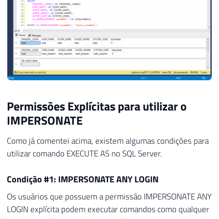
Permissões Explícitas para utilizar o
IMPERSONATE
Como já comentei acima, existem algumas condições para
utilizar comando EXECUTE AS no SQL Server.
Condição #1: IMPERSONATE ANY LOGIN
Os usuários que possuem a permissão IMPERSONATE ANY
LOGIN explícita podem executar comandos como qualquer