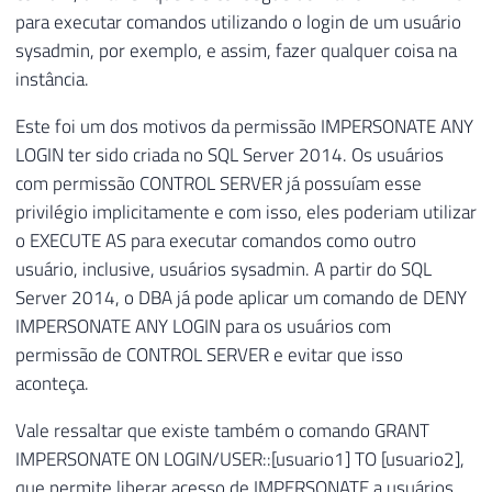
para executar comandos utilizando o login de um usuário
sysadmin, por exemplo, e assim, fazer qualquer coisa na
instância.
Este foi um dos motivos da permissão IMPERSONATE ANY
LOGIN ter sido criada no SQL Server 2014. Os usuários
com permissão CONTROL SERVER já possuíam esse
privilégio implicitamente e com isso, eles poderiam utilizar
o EXECUTE AS para executar comandos como outro
usuário, inclusive, usuários sysadmin. A partir do SQL
Server 2014, o DBA já pode aplicar um comando de DENY
IMPERSONATE ANY LOGIN para os usuários com
permissão de CONTROL SERVER e evitar que isso
aconteça.
Vale ressaltar que existe também o comando GRANT
IMPERSONATE ON LOGIN/USER::[usuario1] TO [usuario2],
que permite liberar acesso de IMPERSONATE a usuários