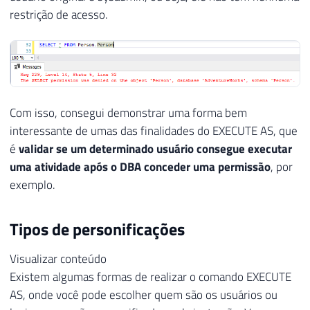
restrição de acesso.
Com isso, consegui demonstrar uma forma bem
interessante de umas das finalidades do EXECUTE AS, que
é
validar se um determinado usuário consegue executar
uma atividade após o DBA conceder uma permissão
, por
exemplo.
Tipos de personificações
Visualizar conteúdo
Existem algumas formas de realizar o comando EXECUTE
AS, onde você pode escolher quem são os usuários ou