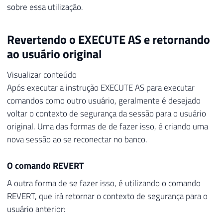
sobre essa utilização.
Revertendo o EXECUTE AS e retornando
ao usuário original
Visualizar conteúdo
Após executar a instrução EXECUTE AS para executar
comandos como outro usuário, geralmente é desejado
voltar o contexto de segurança da sessão para o usuário
original. Uma das formas de de fazer isso, é criando uma
nova sessão ao se reconectar no banco.
O comando REVERT
A outra forma de se fazer isso, é utilizando o comando
REVERT, que irá retornar o contexto de segurança para o
usuário anterior: