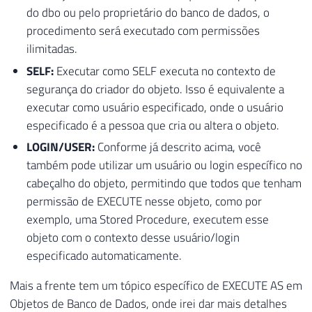
do dbo ou pelo proprietário do banco de dados, o
procedimento será executado com permissões
ilimitadas.
SELF:
Executar como SELF executa no contexto de
segurança do criador do objeto. Isso é equivalente a
executar como usuário especificado, onde o usuário
especificado é a pessoa que cria ou altera o objeto.
LOGIN/USER:
Conforme já descrito acima, você
também pode utilizar um usuário ou login específico no
cabeçalho do objeto, permitindo que todos que tenham
permissão de EXECUTE nesse objeto, como por
exemplo, uma Stored Procedure, executem esse
objeto com o contexto desse usuário/login
especificado automaticamente.
Mais a frente tem um tópico específico de EXECUTE AS em
Objetos de Banco de Dados, onde irei dar mais detalhes