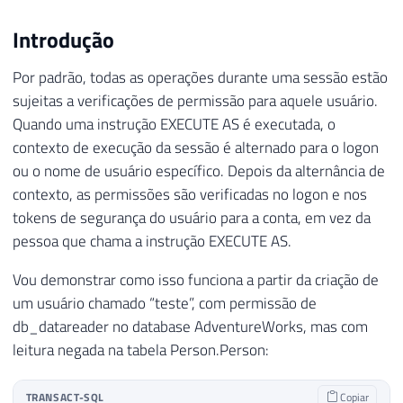
Introdução
Por padrão, todas as operações durante uma sessão estão
sujeitas a verificações de permissão para aquele usuário.
Quando uma instrução EXECUTE AS é executada, o
contexto de execução da sessão é alternado para o logon
ou o nome de usuário específico. Depois da alternância de
contexto, as permissões são verificadas no logon e nos
tokens de segurança do usuário para a conta, em vez da
pessoa que chama a instrução EXECUTE AS.
Vou demonstrar como isso funciona a partir da criação de
um usuário chamado “teste”, com permissão de
db_datareader no database AdventureWorks, mas com
leitura negada na tabela Person.Person:
TRANSACT-SQL
Copiar