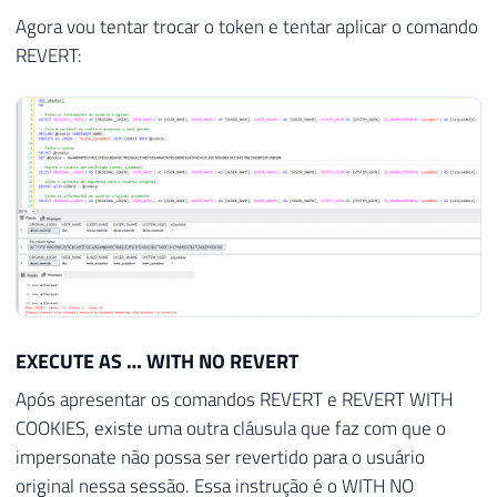
Agora vou tentar trocar o token e tentar aplicar o comando
REVERT:
EXECUTE AS … WITH NO REVERT
Após apresentar os comandos REVERT e REVERT WITH
COOKIES, existe uma outra cláusula que faz com que o
impersonate não possa ser revertido para o usuário
original nessa sessão. Essa instrução é o WITH NO