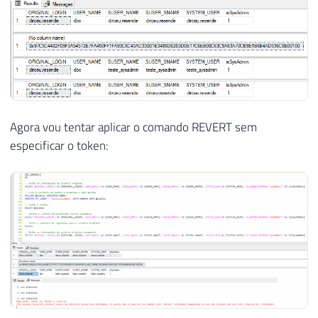
Agora vou tentar aplicar o comando REVERT sem
especificar o token: