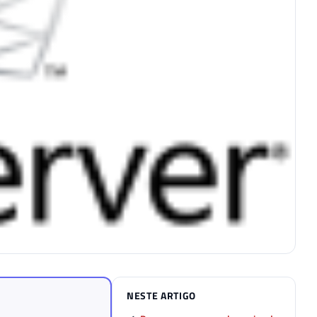
NESTE ARTIGO