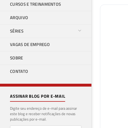
CURSOS E TREINAMENTOS
ARQUIVO
SÉRIES
VAGAS DE EMPREGO
SOBRE
CONTATO
ASSINAR BLOG POR E-MAIL
Digite seu endereço de e-mail para assinar
este blog e receber notificações de novas
publicações por e-mail.