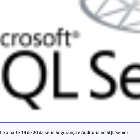
t é a parte 19 de 20 da série
Segurança e Auditoria no SQL Server