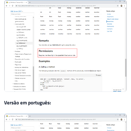
Versão em português: