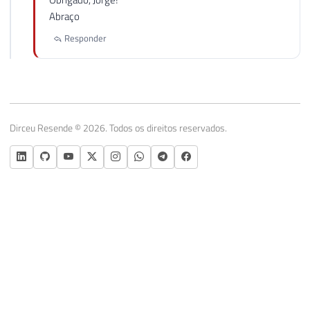
Abraço
Responder
Dirceu Resende © 2026. Todos os direitos reservados.