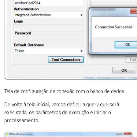
Tela de configuração de conexão com o banco de dados
De volta à tela inicial, vamos definir a query que será
executada, os parâmetros de execução e iniciar o
processamento.