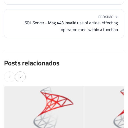
PRÓXIMO →
SQL Server - Msg 443 Invalid use of a side-effecting
operator ‘rand’ within a function
Posts relacionados