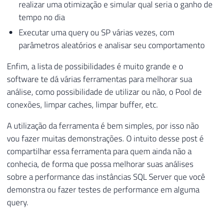
realizar uma otimização e simular qual seria o ganho de
tempo no dia
Executar uma query ou SP várias vezes, com
parâmetros aleatórios e analisar seu comportamento
Enfim, a lista de possibilidades é muito grande e o
software te dá várias ferramentas para melhorar sua
análise, como possibilidade de utilizar ou não, o Pool de
conexões, limpar caches, limpar buffer, etc.
A utilização da ferramenta é bem simples, por isso não
vou fazer muitas demonstrações. O intuito desse post é
compartilhar essa ferramenta para quem ainda não a
conhecia, de forma que possa melhorar suas análises
sobre a performance das instâncias SQL Server que você
demonstra ou fazer testes de performance em alguma
query.