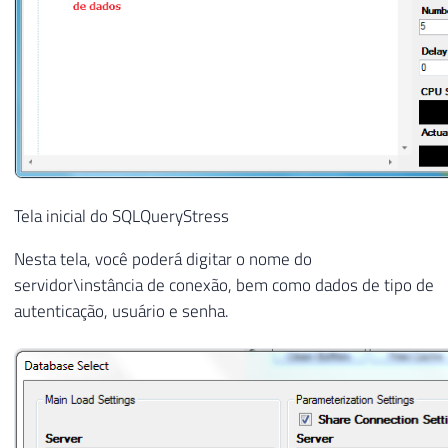
Tela inicial do SQLQueryStress
Nesta tela, você poderá digitar o nome do
servidor\instância de conexão, bem como dados de tipo de
autenticação, usuário e senha.