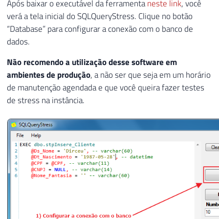
Após baixar o executável da ferramenta
neste link
, você
verá a tela inicial do SQLQueryStress. Clique no botão
“Database” para configurar a conexão com o banco de
dados.
Não recomendo a utilização desse software em
ambientes de produção
, a não ser que seja em um horário
de manutenção agendada e que você queira fazer testes
de stress na instância.