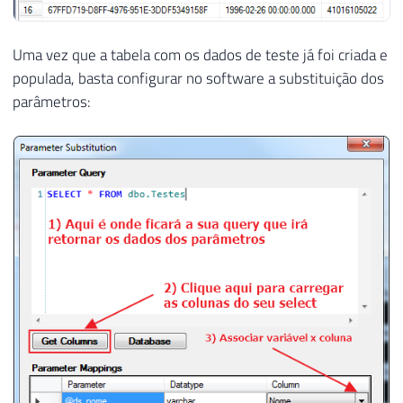
Uma vez que a tabela com os dados de teste já foi criada e
populada, basta configurar no software a substituição dos
parâmetros: