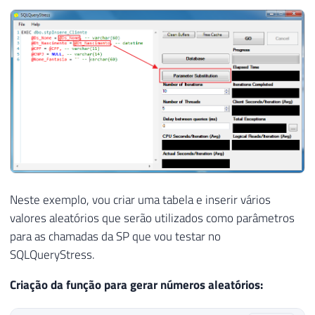
Neste exemplo, vou criar uma tabela e inserir vários
valores aleatórios que serão utilizados como parâmetros
para as chamadas da SP que vou testar no
SQLQueryStress.
Criação da função para gerar números aleatórios: