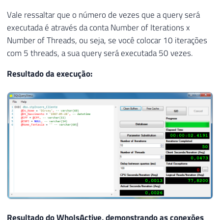
Vale ressaltar que o número de vezes que a query será
executada é através da conta Number of Iterations x
Number of Threads, ou seja, se você colocar 10 iterações
com 5 threads, a sua query será executada 50 vezes.
Resultado da execução:
Resultado do WhoIsActive, demonstrando as conexões