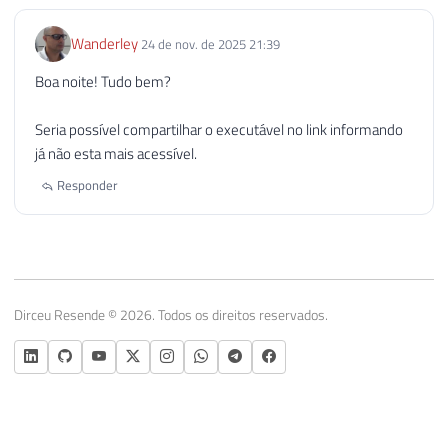
Wanderley
24 de nov. de 2025 21:39
Boa noite! Tudo bem?
Seria possível compartilhar o executável no link informando
já não esta mais acessível.
Responder
Dirceu Resende © 2026. Todos os direitos reservados.