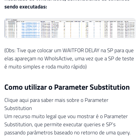
sendo executadas:
(Obs: Tive que colocar um WAITFOR DELAY na SP para que
elas apareçam no WhoIsActive, uma vez que a SP de teste
é muito simples e roda muito rápido)
Como utilizar o Parameter Substitution
Clique aqui para saber mais sobre o Parameter
Substitution
Um recurso muito legal que vou mostrar é o Parameter
Substitution, que permite executar queries e SP’s
passando parâmetros baseado no retorno de uma query.