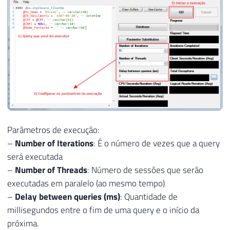
Parâmetros de execução:
–
Number of Iterations
: É o número de vezes que a query
será executada
–
Number of Threads
: Número de sessões que serão
executadas em paralelo (ao mesmo tempo)
–
Delay between queries (ms)
: Quantidade de
millisegundos entre o fim de uma query e o início da
próxima.