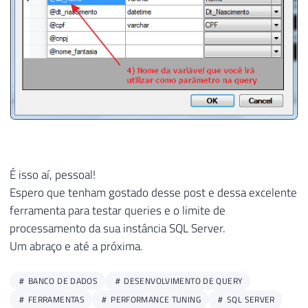
É isso aí, pessoal!
Espero que tenham gostado desse post e dessa excelente
ferramenta para testar queries e o limite de
processamento da sua instância SQL Server.
Um abraço e até a próxima.
BANCO DE DADOS
DESENVOLVIMENTO DE QUERY
FERRAMENTAS
PERFORMANCE TUNING
SQL SERVER