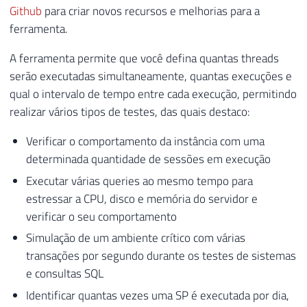
Github
para criar novos recursos e melhorias para a
ferramenta.
A ferramenta permite que você defina quantas threads
serão executadas simultaneamente, quantas execuções e
qual o intervalo de tempo entre cada execução, permitindo
realizar vários tipos de testes, das quais destaco:
Verificar o comportamento da instância com uma
determinada quantidade de sessões em execução
Executar várias queries ao mesmo tempo para
estressar a CPU, disco e memória do servidor e
verificar o seu comportamento
Simulação de um ambiente crítico com várias
transações por segundo durante os testes de sistemas
e consultas SQL
Identificar quantas vezes uma SP é executada por dia,