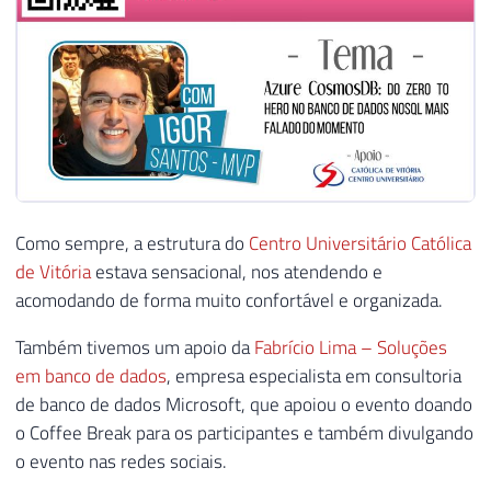
Como sempre, a estrutura do
Centro Universitário Católica
de Vitória
estava sensacional, nos atendendo e
acomodando de forma muito confortável e organizada.
Também tivemos um apoio da
Fabrício Lima – Soluções
em banco de dados
, empresa especialista em consultoria
de banco de dados Microsoft, que apoiou o evento doando
o Coffee Break para os participantes e também divulgando
o evento nas redes sociais.