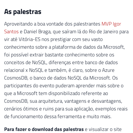
As palestras
Aproveitando a boa vontade dos palestrantes
MVP Igor
Santos
e Daniel Braga, que saíram lá do Rio de Janeiro para
vir até Vitória-ES nos prestigiar com seu vasto
conhecimento sobre a plataforma de dados da Microsoft,
foi possível extrair bastante conhecimento sobre os
conceitos de NoSQL, diferenças entre banco de dados
relacional x NoSQL e também, é claro, sobre o Azure
CosmosDB, o banco de dados NoSQL da Microsoft. Os
participantes do evento puderam aprender mais sobre o
que a Microsoft tem disponibilizado referente ao
CosmosDB, sua arquitetura, vantagens e desvantagens,
cenários ótimos e ruins para sua aplicação, exemplos reais
de funcionamento dessa ferramenta e muito mais.
Para fazer o download das palestras
e visualizar o site