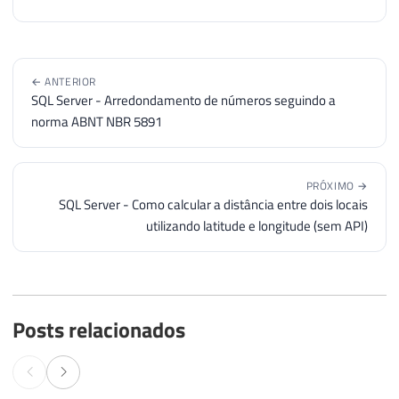
← ANTERIOR
SQL Server - Arredondamento de números seguindo a
norma ABNT NBR 5891
PRÓXIMO →
SQL Server - Como calcular a distância entre dois locais
utilizando latitude e longitude (sem API)
Posts relacionados