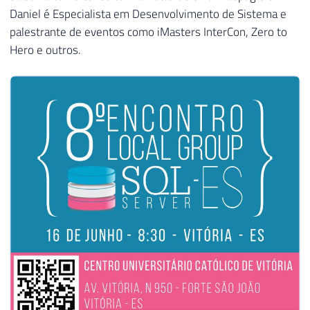
Daniel é Especialista em Desenvolvimento de Sistema e
palestrante de eventos como iMasters InterCon, Zero to
Hero e outros.