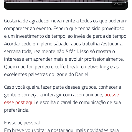
2
/
44
Gostaria de agradecer novamente a todos os que puderam
comparecer ao evento. Espero que tenha sido proveitoso
e um investimento de tempo, ao invés de perda de tempo.
Acordar cedo em pleno sábado, após trabalhar/estudar a
semana toda, realmente não é fácil. Isso só mostra o
interesse em aprender mais e evoluir profissionalmente.
Quem não foi, perdeu o coffe break, o networking e as
excelentes palestras do Igor e do Daniel.
Caso você queira fazer parte desses grupos, conhecer a
gente e começar a interagir com a comunidade,
acesse
esse post aqui
e escolha o canal de comunicação de sua
preferência.
É isso aí, pessoal.
Em breve vou voltar a postar aqui mais novidades para